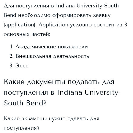
Для поступления в
Indiana University-South
Bend
необходимо сформировать заявку
(application). Application условно состоит из 3
основных частей:
Академические показатели
Внешкольная деятельность
Эссе
Какие документы подавать для
поступления в
Indiana University-
South Bend
?
Какие экзамены нужно сдавать для
поступления?