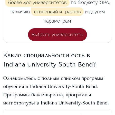
более 400 университетов
по бюджету, GPA,
наличию
стипендий и грантов
и другим
параметрам.
Выбрать университеты
Какие специальности есть в
Indiana University-South Bend
?
Ознакомьтесь с полным списком программ
обучения в
Indiana University-South Bend
.
Программы бакалавриата, программы
магистратуры в
Indiana University-South Bend
.