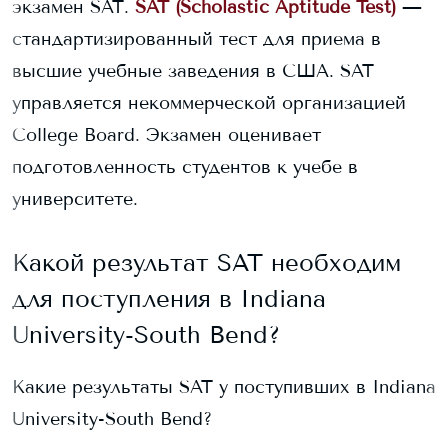
экзамен SAT.
SAT (Scholastic Aptitude Test)
—
стандартизированный тест для приема в
высшие учебные заведения в США. SAT
управляется некоммерческой организацией
College Board. Экзамен оценивает
подготовленность студентов к учебе в
университете.
Какой результат SAT необходим
для поступления в
Indiana
University-South Bend
?
Какие результаты SAT у поступивших в
Indiana
University-South Bend
?