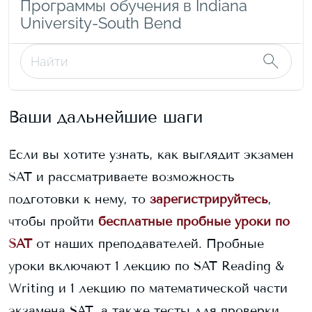
Программы обучения в Indiana
University-South Bend
Ваши дальнейшие шаги
Если вы хотите узнать, как выглядит экзамен
SAT и рассматриваете возможность
подготовки к нему, то
зарегистрируйтесь
,
чтобы пройти
бесплатные пробные уроки по
SAT
от наших преподавателей. Пробные
уроки включают 1 лекцию по SAT Reading &
Writing и 1 лекцию по математической части
экзамена SAT, а также тесты для проверки