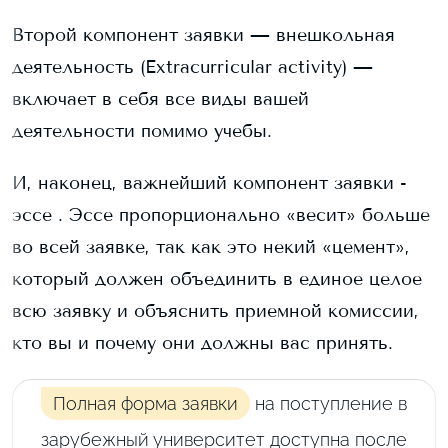
Второй компонент заявки — внешкольная
деятельность (Extracurricular activity) —
включает в себя все виды вашей
деятельности помимо учебы.
И, наконец, важнейший компонент заявки -
эссе . Эссе пропорционально «весит» больше
во всей заявке, так как это некий «цемент»,
который должен объединить в единое целое
всю заявку и объяснить приемной комиссии,
кто вы и почему они должны вас принять.
Полная форма заявки
на поступление в
зарубежный университет доступна после