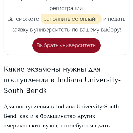
регистрации.
Вы сможете
заполнить её онлайн
и подать
заявку в университеты по вашему выбору!
Выбрать университеты
Какие экзамены нужны для
поступления в
Indiana University-
South Bend
?
Для поступления в
Indiana University-South
Bend
, как и в большинство других
американских вузов, потребуется сдать