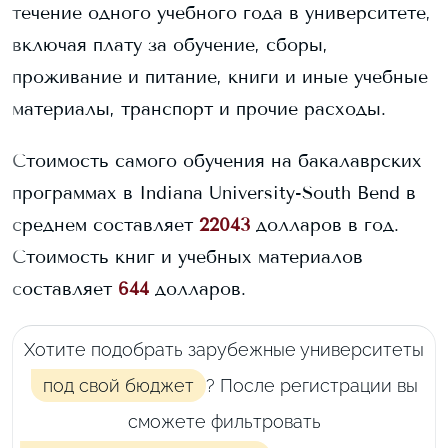
течение одного учебного года в университете,
включая плату за обучение, сборы,
проживание и питание, книги и иные учебные
материалы, транспорт и прочие расходы.
Стоимость самого обучения на бакалаврских
программах в
Indiana University-South Bend
в
среднем составляет
22043
долларов в год.
Стоимость книг и учебных материалов
составляет
644
долларов.
Хотите подобрать зарубежные университеты
под свой бюджет
? После регистрации вы
сможете фильтровать