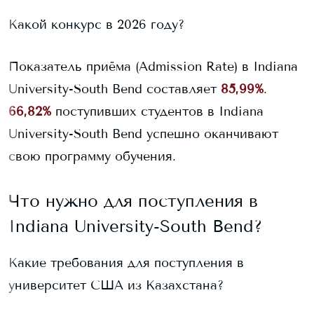
Какой конкурс в 2026 году?
Показатель приёма (Admission Rate) в
Indiana
University-South Bend
составляет
85,99%
.
66,82%
поступивших студентов в
Indiana
University-South Bend
успешно оканчивают
свою программу обучения.
Что нужно для поступления в
Indiana University-South Bend
?
Какие требования для поступления в
университет США из Казахстана?