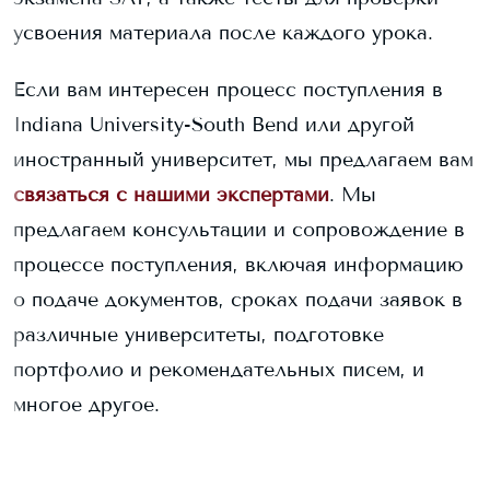
усвоения материала после каждого урока.
Если вам интересен процесс поступления в
Indiana University-South Bend
или другой
иностранный университет, мы предлагаем вам
связаться с нашими экспертами
. Мы
предлагаем консультации и сопровождение в
процессе поступления, включая информацию
о подаче документов, сроках подачи заявок в
различные университеты, подготовке
портфолио и рекомендательных писем, и
многое другое.