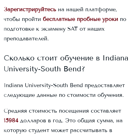
Зарегистрируйтесь
на нашей платформе,
чтобы пройти
бесплатные пробные уроки
по
подготовке к экзамену SAT от наших
преподавателей.
Сколько стоит обучение в
Indiana
University-South Bend
?
Indiana University-South Bend
предоставляет
следующие данные по стоимости обучения.
Средняя стоимость посещения составляет
15984
долларов в год. Это общая сумма, на
которую студент может рассчитывать в