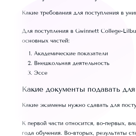
Какие требования для поступления в ун
Для поступления в
Gwinnett College-Lilbu
основных частей:
Академические показатели
Внешкольная деятельность
Эссе
Какие документы подавать для
Какие экзамены нужно сдавать для пост
К первой части относится, во-первых, ва
года обучения. Во-вторых, результаты ст