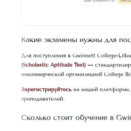
Какие экзамены нужны для по
Для поступления в
Gwinnett College-Lilbu
(Scholastic Aptitude Test)
— стандартизир
некоммерческой организацией College Bo
Зарегистрируйтесь
на нашей платформе,
преподавателей.
Сколько стоит обучение в
Gwin