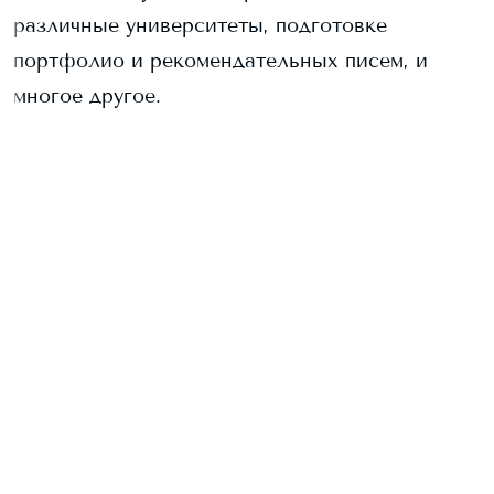
различные университеты, подготовке
портфолио и рекомендательных писем, и
многое другое.