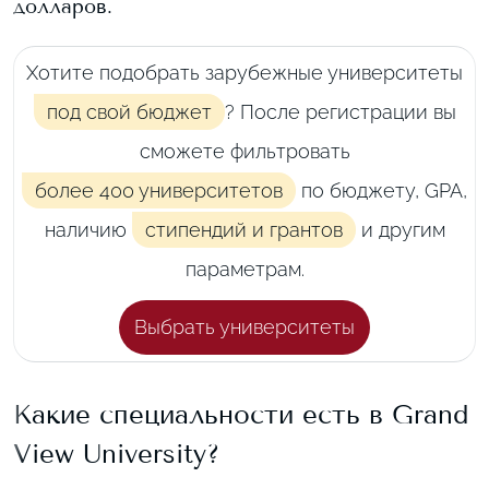
долларов.
Хотите подобрать зарубежные университеты
под свой бюджет
? После регистрации вы
сможете фильтровать
более 400 университетов
по бюджету, GPA,
наличию
стипендий и грантов
и другим
параметрам.
Выбрать университеты
Какие специальности есть в
Grand
View University
?