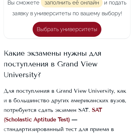
Вы сможете
заполнить её онлайн
и подать
заявку в университеты по вашему выбору!
Выбрать университеты
Какие экзамены нужны для
поступления в
Grand View
University
?
Для поступления в
Grand View University
, как
и в большинство других американских вузов,
потребуется сдать экзамен SAT.
SAT
(Scholastic Aptitude Test)
—
стандартизированный тест для приема в