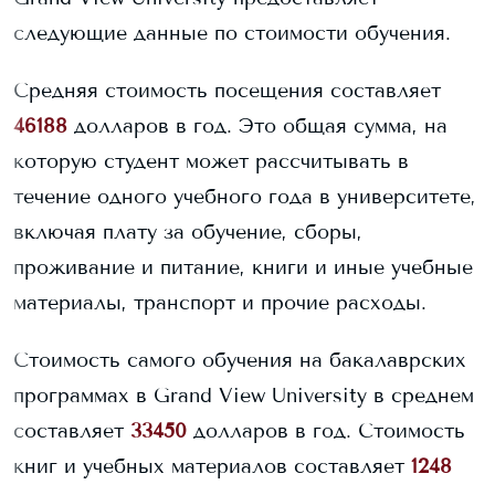
следующие данные по стоимости обучения.
Средняя стоимость посещения составляет
46188
долларов в год. Это общая сумма, на
которую студент может рассчитывать в
течение одного учебного года в университете,
включая плату за обучение, сборы,
проживание и питание, книги и иные учебные
материалы, транспорт и прочие расходы.
Стоимость самого обучения на бакалаврских
программах в
Grand View University
в среднем
составляет
33450
долларов в год.
Стоимость
книг и учебных материалов составляет
1248