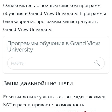
Ознакомьтесь с полным списком программ
обучения в
Grand View University
. Программы
бакалавриата, программы магистратуры в
Grand View University
.
Программы обучения в Grand View
University
Ваши дальнейшие шаги
Если вы хотите узнать, как выглядит экзамен
SAT и рассматриваете возможность