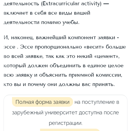
деятельность (Extracurricular activity) —
включает в себя все виды вашей
деятельности помимо учебы.
И, наконец, важнейший компонент заявки -
эссе . Эссе пропорционально «весит» больше
во всей заявке, так как это некий «цемент»,
который должен объединить в единое целое
всю заявку и объяснить приемной комиссии,
кто вы и почему они должны вас принять.
Полная форма заявки
на поступление в
зарубежный университет доступна после
регистрации.