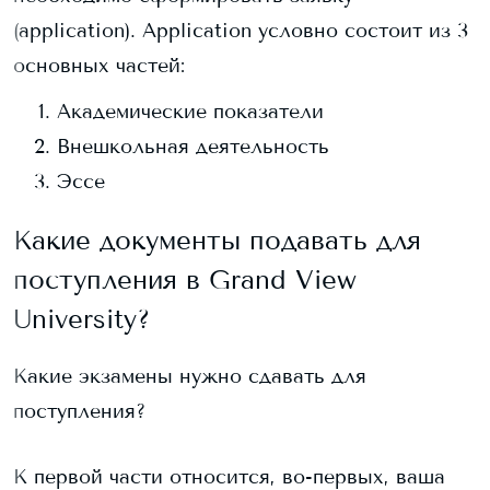
(application). Application условно состоит из 3
основных частей:
Академические показатели
Внешкольная деятельность
Эссе
Какие документы подавать для
поступления в
Grand View
University
?
Какие экзамены нужно сдавать для
поступления?
К первой части относится, во-первых, ваша