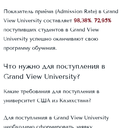
Показатель приёма (Admission Rate) в
Grand
View University
составляет
98,38%
.
72,95%
поступивших студентов в
Grand View
University
успешно оканчивают свою
программу обучения.
Что нужно для поступления в
Grand View University
?
Какие требования для поступления в
университет США из Казахстана?
Для поступления в
Grand View University
необходимо сформировать заявку