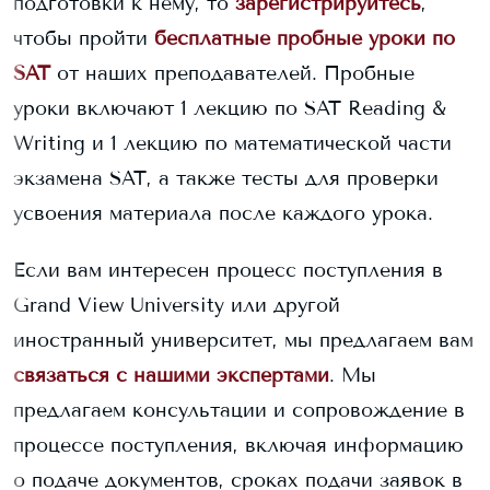
подготовки к нему, то
зарегистрируйтесь
,
чтобы пройти
бесплатные пробные уроки по
SAT
от наших преподавателей. Пробные
уроки включают 1 лекцию по SAT Reading &
Writing и 1 лекцию по математической части
экзамена SAT, а также тесты для проверки
усвоения материала после каждого урока.
Если вам интересен процесс поступления в
Grand View University
или другой
иностранный университет, мы предлагаем вам
связаться с нашими экспертами
. Мы
предлагаем консультации и сопровождение в
процессе поступления, включая информацию
о подаче документов, сроках подачи заявок в