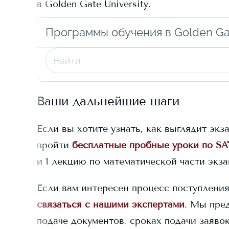
в
Golden Gate University
.
Программы обучения в Golden Gat
Ваши дальнейшие шаги
Если вы хотите узнать, как выглядит экз
пройти
бесплатные пробные уроки по SA
и 1 лекцию по математической части экз
Если вам интересен процесс поступлени
связаться с нашими экспертами
. Мы пре
подаче документов, сроках подачи заяво