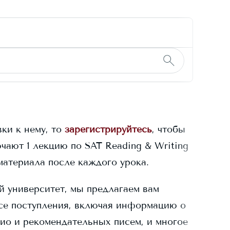
ки к нему, то
зарегистрируйтесь
, чтобы
чают 1 лекцию по SAT Reading & Writing
материала после каждого урока.
 университет, мы предлагаем вам
се поступления, включая информацию о
лио и рекомендательных писем, и многое