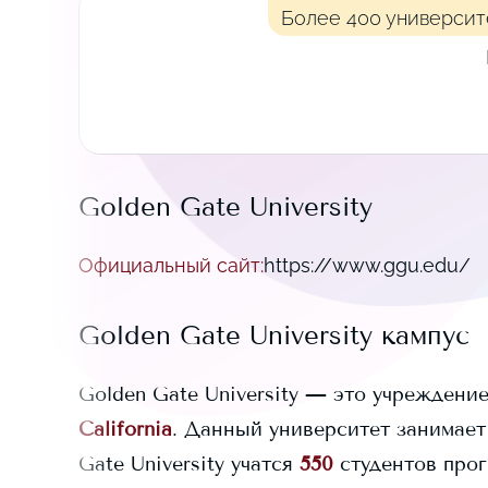
Более 400 университ
Golden Gate University
Официальный сайт
:
https://www.ggu.edu/
Golden Gate University
кампус
Golden Gate University
— это учреждение
California
. Данный университет занимает
Gate University
учатся
550
студентов прог