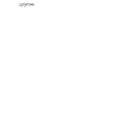
другое.