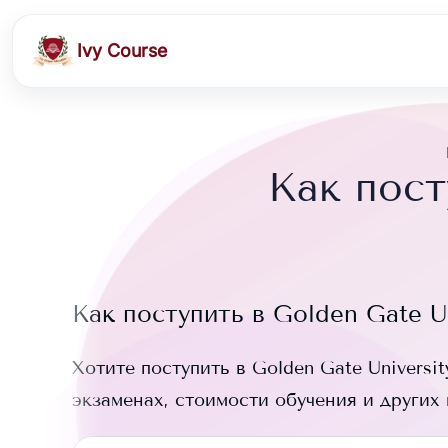
Ivy Course
Как пост
Как поступить в
Golden Gate Un
Хотите поступить в
Golden Gate Universit
экзаменах, стоимости обучения и других