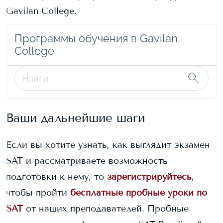
Gavilan College
.
Программы обучения в Gavilan
College
Ваши дальнейшие шаги
Если вы хотите узнать, как выглядит экзамен
SAT и рассматриваете возможность
подготовки к нему, то
зарегистрируйтесь
,
чтобы пройти
бесплатные пробные уроки по
SAT
от наших преподавателей. Пробные