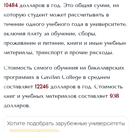
10484
долларов в год. Это общая сумма, на
которую студент может рассчитывать в
течение одного учебного года в университете,
включая плату за обучение, сборы,
проживание и питание, книги и иные учебные
материалы, транспорт и прочие расходы.
Стоимость самого обучения на бакалаврских
программах в
Gavilan College
в среднем
составляет
12246
долларов в год.
Стоимость
книг и учебных материалов составляет
938
долларов.
Хотите подобрать зарубежные университеты