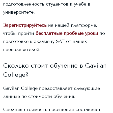
подготовленность студентов к учебе в
университете.
Зарегистрируйтесь
на нашей платформе,
чтобы пройти
бесплатные пробные уроки
по
подготовке к экзамену SAT от наших
преподавателей.
Сколько стоит обучение в
Gavilan
College
?
Gavilan College
предоставляет следующие
данные по стоимости обучения.
Средняя стоимость посещения составляет