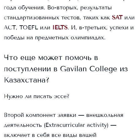
года обучения. Во-вторых, результаты
стандартизованных тестов, таких как
SAT
или
ACT, TOEFL или
IELTS
. И, в-третьих, успехи и
победы на предметных олимпиадах.
Что еще может помочь в
поступлении в
Gavilan College
из
Казахстана?
Нужно ли писать эссе?
Второй компонент заявки — внешкольная
деятельность (Extracurricular activity) —
включает в себя все виды вашей