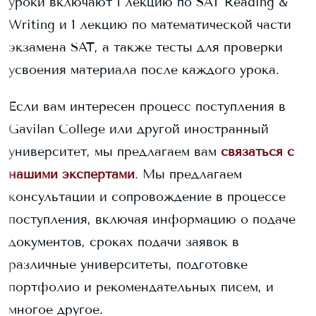
уроки включают 1 лекцию по SAT Reading &
Writing и 1 лекцию по математической части
экзамена SAT, а также тесты для проверки
усвоения материала после каждого урока.
Если вам интересен процесс поступления в
Gavilan College
или другой иностранный
университет, мы предлагаем вам
связаться с
нашими экспертами
. Мы предлагаем
консультации и сопровождение в процессе
поступления, включая информацию о подаче
документов, сроках подачи заявок в
различные университеты, подготовке
портфолио и рекомендательных писем, и
многое другое.