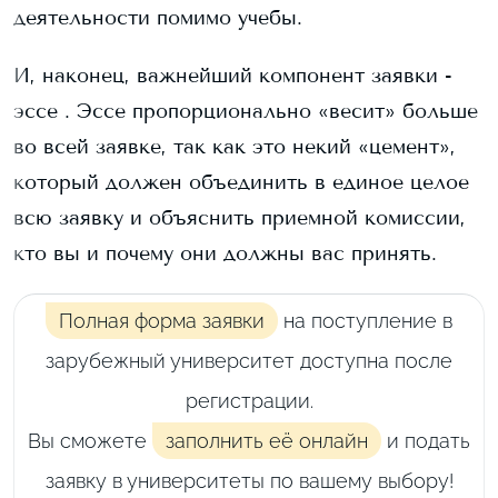
деятельности помимо учебы.
И, наконец, важнейший компонент заявки -
эссе . Эссе пропорционально «весит» больше
во всей заявке, так как это некий «цемент»,
который должен объединить в единое целое
всю заявку и объяснить приемной комиссии,
кто вы и почему они должны вас принять.
Полная форма заявки
на поступление в
зарубежный университет доступна после
регистрации.
Вы сможете
заполнить её онлайн
и подать
заявку в университеты по вашему выбору!