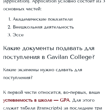
(application). Application условно состоит из 3
основных частей:
Академические показатели
Внешкольная деятельность
Эссе
Какие документы подавать для
поступления в
Gavilan College
?
Какие экзамены нужно сдавать для
поступления?
К первой части относится, во-первых, ваша
успеваемость в школе — GPA
. Для этого
служат табели (transcripts) за последние три