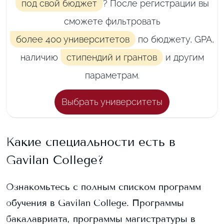
под свой бюджет
? После регистрации вы
сможете фильтровать
более 400 университетов
по бюджету, GPA,
наличию
стипендий и грантов
и другим
параметрам.
Выбрать университеты
Какие специальности есть в
Gavilan College
?
Ознакомьтесь с полным списком программ
обучения в
Gavilan College
. Программы
бакалавриата, программы магистратуры в