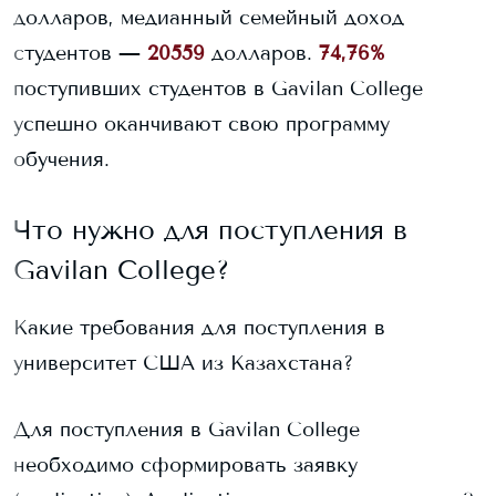
долларов, медианный семейный доход
студентов —
20559
долларов.
74,76%
поступивших студентов в
Gavilan College
успешно оканчивают свою программу
обучения.
Что нужно для поступления в
Gavilan College
?
Какие требования для поступления в
университет США из Казахстана?
Для поступления в
Gavilan College
необходимо сформировать заявку