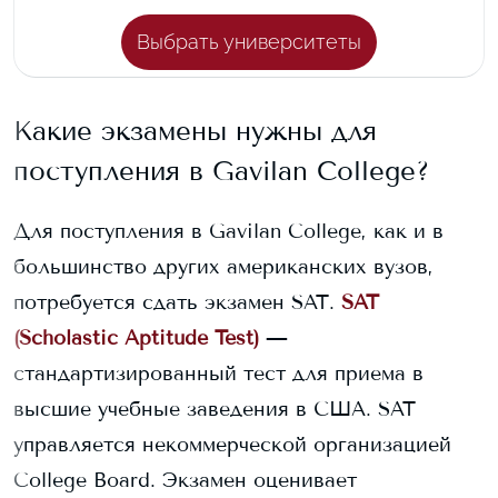
Выбрать университеты
Какие экзамены нужны для
поступления в
Gavilan College
?
Для поступления в
Gavilan College
, как и в
большинство других американских вузов,
потребуется сдать экзамен SAT.
SAT
(Scholastic Aptitude Test)
—
стандартизированный тест для приема в
высшие учебные заведения в США. SAT
управляется некоммерческой организацией
College Board. Экзамен оценивает