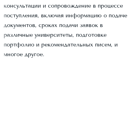
консультации и сопровождение в процессе
поступления, включая информацию о подаче
документов, сроках подачи заявок в
различные университеты, подготовке
портфолио и рекомендательных писем, и
многое другое.