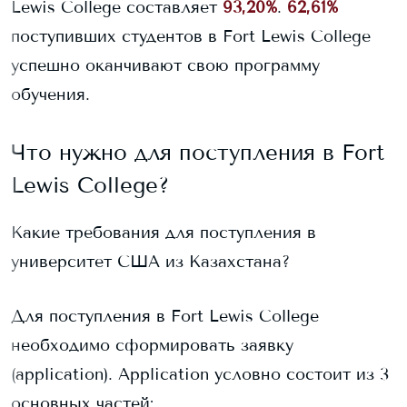
Lewis College
составляет
93,20%
.
62,61%
поступивших студентов в
Fort Lewis College
успешно оканчивают свою программу
обучения.
Что нужно для поступления в
Fort
Lewis College
?
Какие требования для поступления в
университет США из Казахстана?
Для поступления в
Fort Lewis College
необходимо сформировать заявку
(application). Application условно состоит из 3
основных частей: