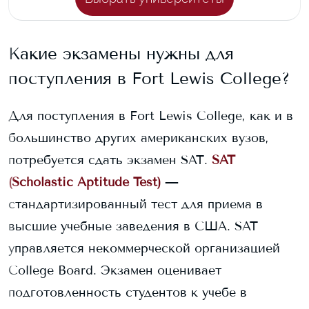
Какие экзамены нужны для
поступления в
Fort Lewis College
?
Для поступления в
Fort Lewis College
, как и в
большинство других американских вузов,
потребуется сдать экзамен SAT.
SAT
(Scholastic Aptitude Test)
—
стандартизированный тест для приема в
высшие учебные заведения в США. SAT
управляется некоммерческой организацией
College Board. Экзамен оценивает
подготовленность студентов к учебе в