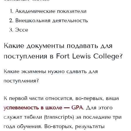
Академические показатели
Внешкольная деятельность
Эссе
Какие документы подавать для
поступления в
Fort Lewis College
?
Какие экзамены нужно сдавать для
поступления?
К первой части относится, во-первых, ваша
успеваемость в школе — GPA
. Для этого
служат табели (transcripts) за последние три
года обучения. Во-вторых, результаты