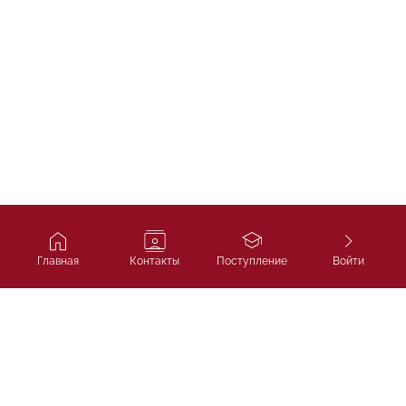
Главная
Контакты
Поступление
Войти