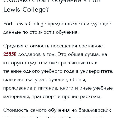
Lewis College
?
Fort Lewis College
предоставляет следующие
данные по стоимости обучения.
Средняя стоимость посещения составляет
25558
долларов в год. Это общая сумма, на
которую студент может рассчитывать в
течение одного учебного года в университете,
включая плату за обучение, сборы,
проживание и питание, книги и иные учебные
материалы, транспорт и прочие расходы.
Стоимость самого обучения на бакалаврских