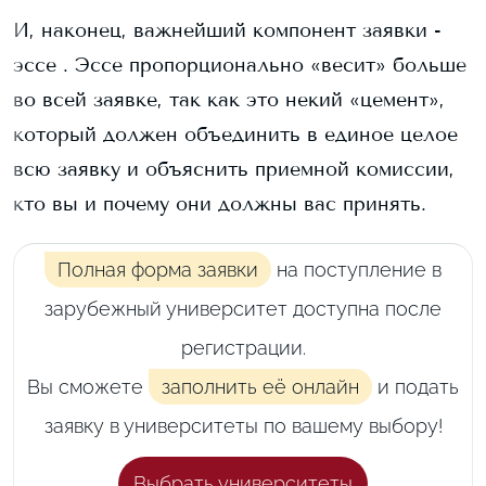
И, наконец, важнейший компонент заявки -
эссе . Эссе пропорционально «весит» больше
во всей заявке, так как это некий «цемент»,
который должен объединить в единое целое
всю заявку и объяснить приемной комиссии,
кто вы и почему они должны вас принять.
Полная форма заявки
на поступление в
зарубежный университет доступна после
регистрации.
Вы сможете
заполнить её онлайн
и подать
заявку в университеты по вашему выбору!
Выбрать университеты