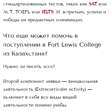
стандартизованных тестов, таких как
SAT
или
ACT, TOEFL или
IELTS
. И, в-третьих, успехи и
победы на предметных олимпиадах.
Что еще может помочь в
поступлении в
Fort Lewis College
из Казахстана?
Нужно ли писать эссе?
Второй компонент заявки — внешкольная
деятельность (Extracurricular activity) —
включает в себя все виды вашей
деятельности помимо учебы.