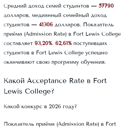
Средний доход семей студентов —
57790
долларов, медианный семейный доход
студентов —
41306
долларов.
Показатель
приёма (Admission Rate) в
Fort Lewis College
составляет
93,20%
.
62,61%
поступивших
студентов в
Fort Lewis College
успешно
оканчивают свою программу обучения.
Какой Acceptance Rate в
Fort
Lewis College
?
Какой конкурс в 2026 году?
Показатель приёма (Admission Rate) в
Fort