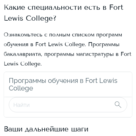
Какие специальности есть в
Fort
Lewis College
?
Ознакомьтесь с полным списком программ
обучения в
Fort Lewis College
. Программы
бакалавриата, программы магистратуры в
Fort
Lewis College
.
Программы обучения в Fort Lewis
College
Ваши дальнейшие шаги