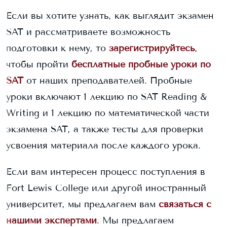
Если вы хотите узнать, как выглядит экзамен
SAT и рассматриваете возможность
подготовки к нему, то
зарегистрируйтесь
,
чтобы пройти
бесплатные пробные уроки по
SAT
от наших преподавателей. Пробные
уроки включают 1 лекцию по SAT Reading &
Writing и 1 лекцию по математической части
экзамена SAT, а также тесты для проверки
усвоения материала после каждого урока.
Если вам интересен процесс поступления в
Fort Lewis College
или другой иностранный
университет, мы предлагаем вам
связаться с
нашими экспертами
. Мы предлагаем