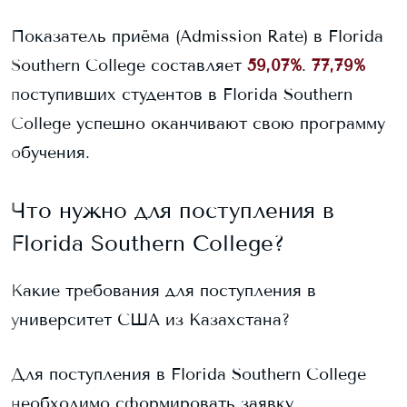
Показатель приёма (Admission Rate) в
Florida
Southern College
составляет
59,07%
.
77,79%
поступивших студентов в
Florida Southern
College
успешно оканчивают свою программу
обучения.
Что нужно для поступления в
Florida Southern College
?
Какие требования для поступления в
университет США из Казахстана?
Для поступления в
Florida Southern College
необходимо сформировать заявку