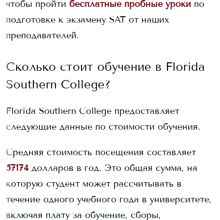
чтобы пройти
бесплатные пробные уроки
по
подготовке к экзамену SAT от наших
преподавателей.
Сколько стоит обучение в
Florida
Southern College
?
Florida Southern College
предоставляет
следующие данные по стоимости обучения.
Средняя стоимость посещения составляет
57174
долларов в год. Это общая сумма, на
которую студент может рассчитывать в
течение одного учебного года в университете,
включая плату за обучение, сборы,