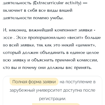
деятельность (Extracurricular activity) —
включает в себя все виды вашей
деятельности помимо учебы.
И, наконец, важнейший компонент заявки -
эссе . Эссе пропорционально «весит» больше
во всей заявке, так как это некий «цемент»,
который должен объединить в единое целое
всю заявку и объяснить приемной комиссии,
кто вы и почему они должны вас принять.
Полная форма заявки
на поступление в
зарубежный университет доступна после
регистрации.