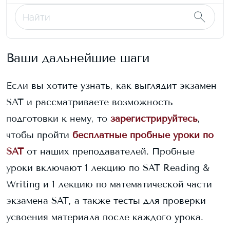
Ваши дальнейшие шаги
Если вы хотите узнать, как выглядит экзамен
SAT и рассматриваете возможность
подготовки к нему, то
зарегистрируйтесь
,
чтобы пройти
бесплатные пробные уроки по
SAT
от наших преподавателей. Пробные
уроки включают 1 лекцию по SAT Reading &
Writing и 1 лекцию по математической части
экзамена SAT, а также тесты для проверки
усвоения материала после каждого урока.