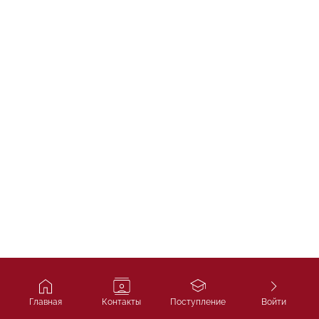
Главная
Контакты
Поступление
Войти