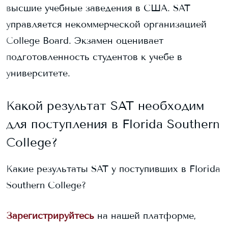
высшие учебные заведения в США. SAT
управляется некоммерческой организацией
College Board. Экзамен оценивает
подготовленность студентов к учебе в
университете.
Какой результат SAT необходим
для поступления в
Florida Southern
College
?
Какие результаты SAT у поступивших в
Florida
Southern College
?
Зарегистрируйтесь
на нашей платформе,