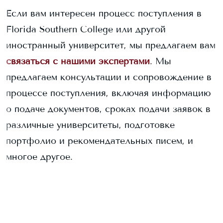
Если вам интересен процесс поступления в
Florida Southern College
или другой
иностранный университет, мы предлагаем вам
связаться с нашими экспертами
. Мы
предлагаем консультации и сопровождение в
процессе поступления, включая информацию
о подаче документов, сроках подачи заявок в
различные университеты, подготовке
портфолио и рекомендательных писем, и
многое другое.