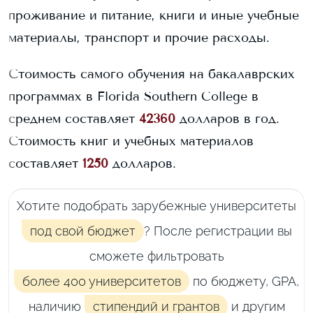
проживание и питание, книги и иные учебные
материалы, транспорт и прочие расходы.
Стоимость самого обучения на бакалаврских
программах в
Florida Southern College
в
среднем составляет
42360
долларов в год.
Стоимость книг и учебных материалов
составляет
1250
долларов.
Хотите подобрать зарубежные университеты
под свой бюджет
? После регистрации вы
сможете фильтровать
более 400 университетов
по бюджету, GPA,
наличию
стипендий и грантов
и другим