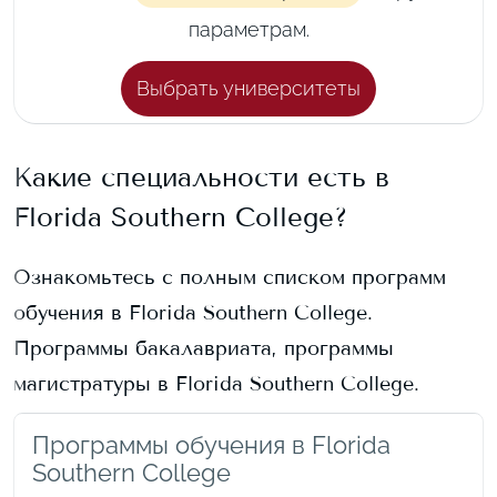
параметрам.
Выбрать университеты
Какие специальности есть в
Florida Southern College
?
Ознакомьтесь с полным списком программ
обучения в
Florida Southern College
.
Программы бакалавриата, программы
магистратуры в
Florida Southern College
.
Программы обучения в Florida
Southern College