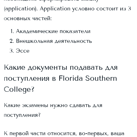
(application). Application условно состоит из 3
основных частей:
Академические показатели
Внешкольная деятельность
Эссе
Какие документы подавать для
поступления в
Florida Southern
College
?
Какие экзамены нужно сдавать для
поступления?
К первой части относится, во-первых, ваша