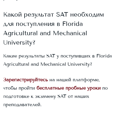
Какой результат SAT необходим
для поступления в
Florida
Agricultural and Mechanical
University
?
Какие результаты SAT у поступивших в
Florida
Agricultural and Mechanical University
?
Зарегистрируйтесь
на нашей платформе,
чтобы пройти
бесплатные пробные уроки
по
подготовке к экзамену SAT от наших
преподавателей.