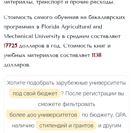
материалы, транспорт и прочие расходы.
Стоимость самого обучения на бакалаврских
программах в
Florida Agricultural and
Mechanical University
в среднем составляет
17725
долларов в год.
Стоимость книг и
учебных материалов составляет
1138
долларов.
Хотите подобрать зарубежные университеты
под свой бюджет
? После регистрации вы
сможете фильтровать
более 400 университетов
по бюджету, GPA,
наличию
стипендий и грантов
и другим