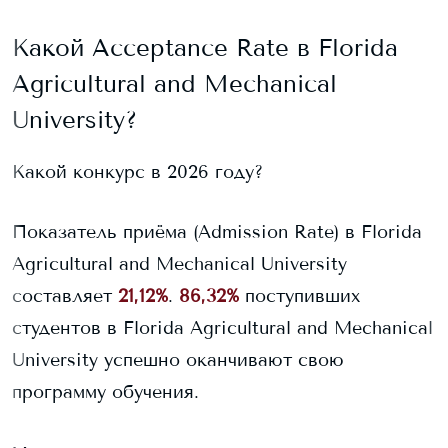
Какой Acceptance Rate в
Florida
Agricultural and Mechanical
University
?
Какой конкурс в 2026 году?
Показатель приёма (Admission Rate) в
Florida
Agricultural and Mechanical University
составляет
21,12%
.
86,32%
поступивших
студентов в
Florida Agricultural and Mechanical
University
успешно оканчивают свою
программу обучения.