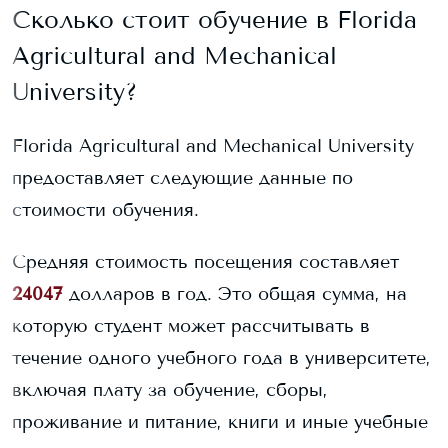
Сколько стоит обучение в
Florida
Agricultural and Mechanical
University
?
Florida Agricultural and Mechanical University
предоставляет следующие данные по
стоимости обучения.
Средняя стоимость посещения составляет
24047
долларов в год. Это общая сумма, на
которую студент может рассчитывать в
течение одного учебного года в университете,
включая плату за обучение, сборы,
проживание и питание, книги и иные учебные