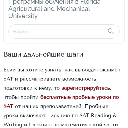
Программы обучения в Florida
Agricultural and Mechanical
University
Ваши дальнейшие шаги
Если вы хотите узнать, как выглядит экзамен
SAT и рассматриваете возможность
подготовки к нему, то
зарегистрируйтесь
,
чтобы пройти
бесплатные пробные уроки по
SAT
от наших преподавателей. Пробные
уроки включают 1 лекцию по SAT Reading &
Writing и 1 лекцию по математической части