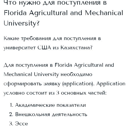
Что нужно для поступления в
Florida Agricultural and Mechanical
University
?
Какие требования для поступления в
университет США из Казахстана?
Для поступления в
Florida Agricultural and
Mechanical University
необходимо
сформировать заявку (application). Application
условно состоит из 3 основных частей:
Академические показатели
Внешкольная деятельность
Эссе