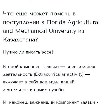
Что еще может помочь в
поступлении в
Florida Agricultural
and Mechanical University
из
Казахстана?
Нужно ли писать эссе?
Второй компонент заявки — внешкольная
деятельность (Extracurricular activity) —
включает в себя все виды вашей
деятельности помимо учебы.
И, наконец, важнейший компонент заявки -