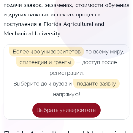
подачи заявок, экзаменах, стоимости обучения
и других важных аспектах процесса
поступления в
Florida Agricultural and
Mechanical University
.
Более 400 университетов
по всему миру,
стипендии и гранты
— доступ после
регистрации.
Выберите до 4 вузов и
подайте заявку
напрямую!
Выбрать университеты