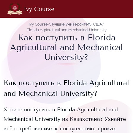
Ivy Course
Ivy Course
/
Лучшие университеты США
/
Florida Agricultural and Mechanical University
Как поступить в Florida
Agricultural and Mechanical
University?
Как поступить в
Florida Agricultural
and Mechanical University
?
Хотите поступить в
Florida Agricultural and
Mechanical University
из Казахстана? Узнайте
всё о требованиях к поступлению, сроках