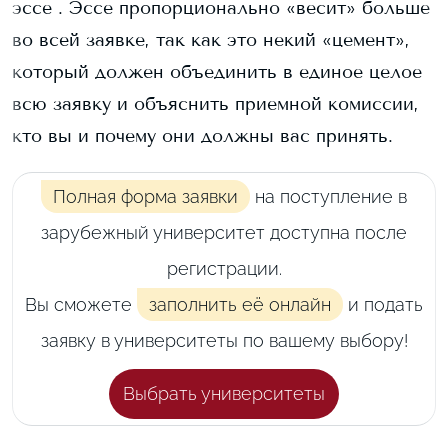
эссе . Эссе пропорционально «весит» больше
во всей заявке, так как это некий «цемент»,
который должен объединить в единое целое
всю заявку и объяснить приемной комиссии,
кто вы и почему они должны вас принять.
Полная форма заявки
на поступление в
зарубежный университет доступна после
регистрации.
Вы сможете
заполнить её онлайн
и подать
заявку в университеты по вашему выбору!
Выбрать университеты