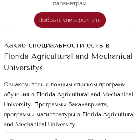
параметрам.
Выбрать университеты
Какие специальности есть в
Florida Agricultural and Mechanical
University
?
Ознакомьтесь с полным списком программ
обучения в
Florida Agricultural and Mechanical
University
. Программы бакалавриата,
программы магистратуры в
Florida Agricultural
and Mechanical University
.