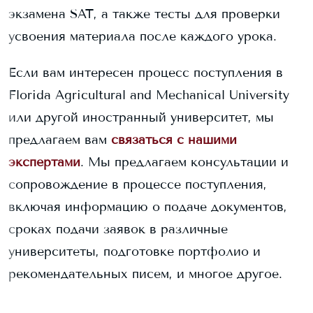
экзамена SAT, а также тесты для проверки
усвоения материала после каждого урока.
Если вам интересен процесс поступления в
Florida Agricultural and Mechanical University
или другой иностранный университет, мы
предлагаем вам
связаться с нашими
экспертами
. Мы предлагаем консультации и
сопровождение в процессе поступления,
включая информацию о подаче документов,
сроках подачи заявок в различные
университеты, подготовке портфолио и
рекомендательных писем, и многое другое.