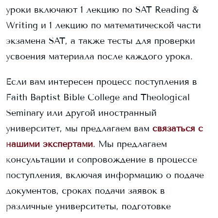
уроки включают 1 лекцию по SAT Reading &
Writing и 1 лекцию по математической части
экзамена SAT, а также тесты для проверки
усвоения материала после каждого урока.
Если вам интересен процесс поступления в
Faith Baptist Bible College and Theological
Seminary
или другой иностранный
университет, мы предлагаем вам
связаться с
нашими экспертами
. Мы предлагаем
консультации и сопровождение в процессе
поступления, включая информацию о подаче
документов, сроках подачи заявок в
различные университеты, подготовке