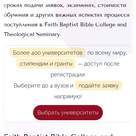
сроках подачи заявок, экзаменах, стоимости
обучения и других важных аспектах процесса
поступления в
Faith Baptist Bible College and
Theological Seminary
.
Более 400 университетов
по всему миру,
стипендии и гранты
— доступ после
регистрации.
Выберите до 4 вузов и
подайте заявку
напрямую!
Выбрать университеты