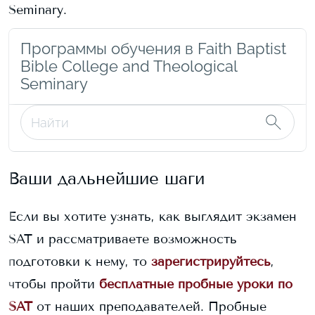
Seminary
.
Программы обучения в Faith Baptist
Bible College and Theological
Seminary
Ваши дальнейшие шаги
Если вы хотите узнать, как выглядит экзамен
SAT и рассматриваете возможность
подготовки к нему, то
зарегистрируйтесь
,
чтобы пройти
бесплатные пробные уроки по
SAT
от наших преподавателей. Пробные