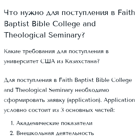
Что нужно для поступления в
Faith
Baptist Bible College and
Theological Seminary
?
Какие требования для поступления в
университет США из Казахстана?
Для поступления в
Faith Baptist Bible College
and Theological Seminary
необходимо
сформировать заявку (application). Application
условно состоит из 3 основных частей:
Академические показатели
Внешкольная деятельность