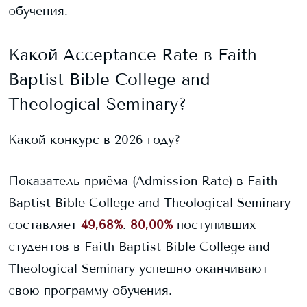
обучения.
Какой Acceptance Rate в
Faith
Baptist Bible College and
Theological Seminary
?
Какой конкурс в 2026 году?
Показатель приёма (Admission Rate) в
Faith
Baptist Bible College and Theological Seminary
составляет
49,68%
.
80,00%
поступивших
студентов в
Faith Baptist Bible College and
Theological Seminary
успешно оканчивают
свою программу обучения.