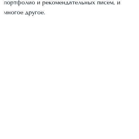
портфолио и рекомендательных писем, и
многое другое.