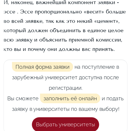
И, наконец, важнейший компонент заявки -
эссе . Эссе пропорционально «весит» больше
во всей заявке, так как это некий «цемент»,
который должен объединить в единое целое
всю заявку и объяснить приемной комиссии,
кто вы и почему они должны вас принять.
Полная форма заявки
на поступление в
зарубежный университет доступна после
регистрации.
Вы сможете
заполнить её онлайн
и подать
заявку в университеты по вашему выбору!
Выбрать университеты