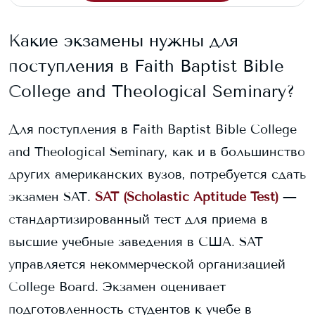
Какие экзамены нужны для
поступления в
Faith Baptist Bible
College and Theological Seminary
?
Для поступления в
Faith Baptist Bible College
and Theological Seminary
, как и в большинство
других американских вузов, потребуется сдать
экзамен SAT.
SAT (Scholastic Aptitude Test)
—
стандартизированный тест для приема в
высшие учебные заведения в США. SAT
управляется некоммерческой организацией
College Board. Экзамен оценивает
подготовленность студентов к учебе в