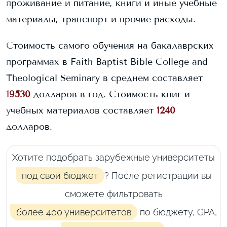
проживание и питание, книги и иные учебные
материалы, транспорт и прочие расходы.
Стоимость самого обучения на бакалаврских
программах в
Faith Baptist Bible College and
Theological Seminary
в среднем составляет
19530
долларов в год.
Стоимость книг и
учебных материалов составляет
1240
долларов.
Хотите подобрать зарубежные университеты
под свой бюджет
? После регистрации вы
сможете фильтровать
более 400 университетов
по бюджету, GPA,