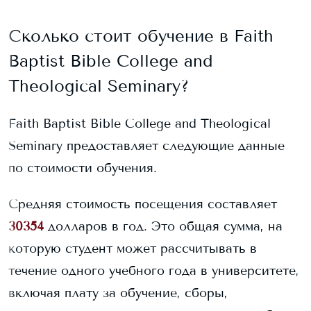
Сколько стоит обучение в
Faith
Baptist Bible College and
Theological Seminary
?
Faith Baptist Bible College and Theological
Seminary
предоставляет следующие данные
по стоимости обучения.
Средняя стоимость посещения составляет
30354
долларов в год. Это общая сумма, на
которую студент может рассчитывать в
течение одного учебного года в университете,
включая плату за обучение, сборы,