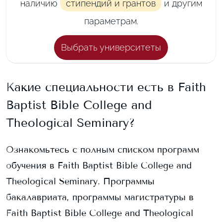
наличию
стипендий и грантов
и другим
параметрам.
Выбрать университеты
Какие специальности есть в
Faith
Baptist Bible College and
Theological Seminary
?
Ознакомьтесь с полным списком программ
обучения в
Faith Baptist Bible College and
Theological Seminary
. Программы
бакалавриата, программы магистратуры в
Faith Baptist Bible College and Theological