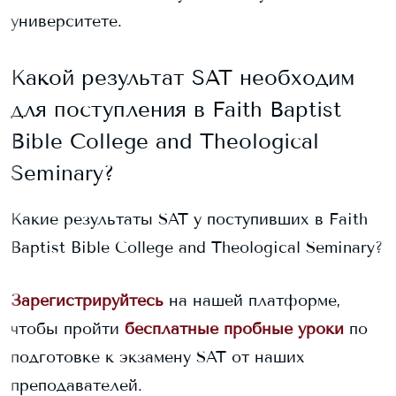
университете.
Какой результат SAT необходим
для поступления в
Faith Baptist
Bible College and Theological
Seminary
?
Какие результаты SAT у поступивших в
Faith
Baptist Bible College and Theological Seminary
?
Зарегистрируйтесь
на нашей платформе,
чтобы пройти
бесплатные пробные уроки
по
подготовке к экзамену SAT от наших
преподавателей.