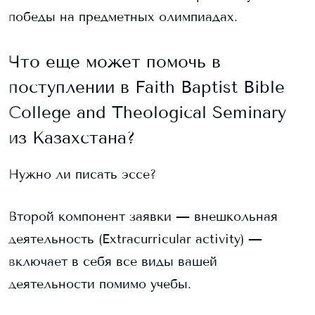
победы на предметных олимпиадах.
Что еще может помочь в
поступлении в
Faith Baptist Bible
College and Theological Seminary
из Казахстана?
Нужно ли писать эссе?
Второй компонент заявки — внешкольная
деятельность (Extracurricular activity) —
включает в себя все виды вашей
деятельности помимо учебы.