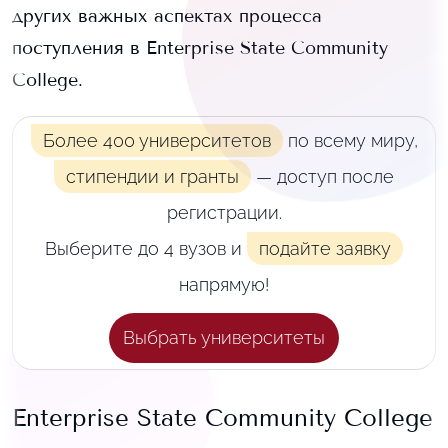
других важных аспектах процесса
поступления в
Enterprise State Community
College
.
Более 400 университетов
по всему миру,
стипендии и гранты
— доступ после
регистрации.
Выберите до 4 вузов и
подайте заявку
напрямую!
Выбрать университеты
Enterprise State Community College