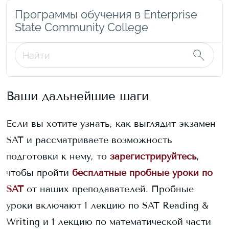
Программы обучения в Enterprise
State Community College
Ваши дальнейшие шаги
Если вы хотите узнать, как выглядит экзамен
SAT и рассматриваете возможность
подготовки к нему, то
зарегистрируйтесь
,
чтобы пройти
бесплатные пробные уроки по
SAT
от наших преподавателей. Пробные
уроки включают 1 лекцию по SAT Reading &
Writing и 1 лекцию по математической части