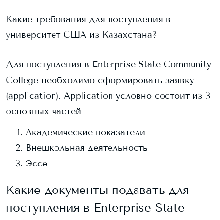
Какие требования для поступления в
университет США из Казахстана?
Для поступления в
Enterprise State Community
College
необходимо сформировать заявку
(application). Application условно состоит из 3
основных частей:
Академические показатели
Внешкольная деятельность
Эссе
Какие документы подавать для
поступления в
Enterprise State