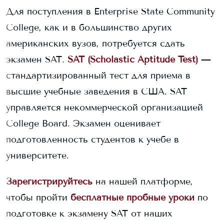
Для поступления в
Enterprise State Community
College
, как и в большинство других
американских вузов, потребуется сдать
экзамен SAT.
SAT (Scholastic Aptitude Test)
—
стандартизированный тест для приема в
высшие учебные заведения в США. SAT
управляется некоммерческой организацией
College Board. Экзамен оценивает
подготовленность студентов к учебе в
университете.
Зарегистрируйтесь
на нашей платформе,
чтобы пройти
бесплатные пробные уроки
по
подготовке к экзамену SAT от наших