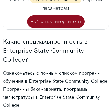
параметрам.
Выбрать университеты
Какие специальности есть в
Enterprise State Community
College
?
Ознакомьтесь с полным списком программ
обучения в
Enterprise State Community College
.
Программы бакалавриата, программы
магистратуры в
Enterprise State Community
College
.