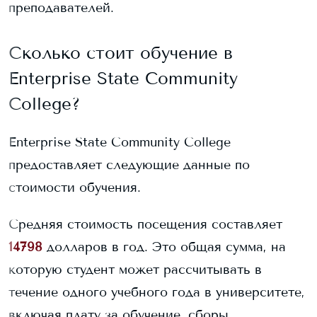
преподавателей.
Сколько стоит обучение в
Enterprise State Community
College
?
Enterprise State Community College
предоставляет следующие данные по
стоимости обучения.
Средняя стоимость посещения составляет
14798
долларов в год. Это общая сумма, на
которую студент может рассчитывать в
течение одного учебного года в университете,
включая плату за обучение, сборы,