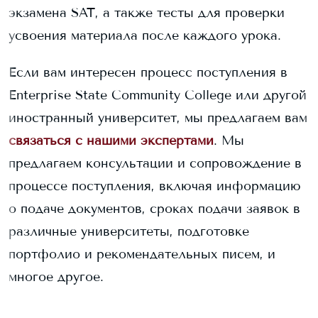
экзамена SAT, а также тесты для проверки
усвоения материала после каждого урока.
Если вам интересен процесс поступления в
Enterprise State Community College
или другой
иностранный университет, мы предлагаем вам
связаться с нашими экспертами
. Мы
предлагаем консультации и сопровождение в
процессе поступления, включая информацию
о подаче документов, сроках подачи заявок в
различные университеты, подготовке
портфолио и рекомендательных писем, и
многое другое.