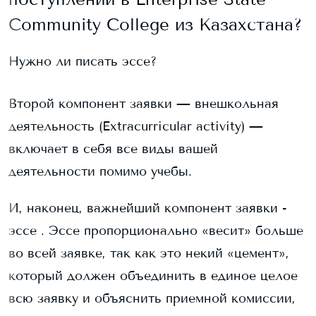
Community College
из Казахстана?
Нужно ли писать эссе?
Второй компонент заявки — внешкольная
деятельность (Extracurricular activity) —
включает в себя все виды вашей
деятельности помимо учебы.
И, наконец, важнейший компонент заявки -
эссе . Эссе пропорционально «весит» больше
во всей заявке, так как это некий «цемент»,
который должен объединить в единое целое
всю заявку и объяснить приемной комиссии,