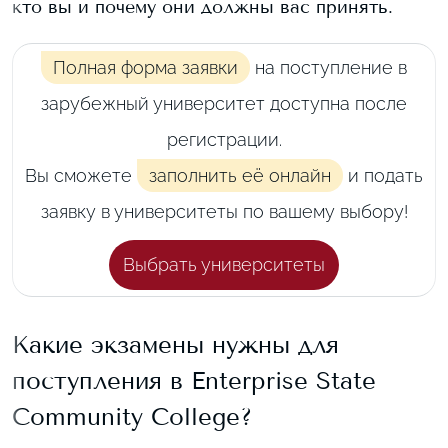
кто вы и почему они должны вас принять.
Полная форма заявки
на поступление в
зарубежный университет доступна после
регистрации.
Вы сможете
заполнить её онлайн
и подать
заявку в университеты по вашему выбору!
Выбрать университеты
Какие экзамены нужны для
поступления в
Enterprise State
Community College
?