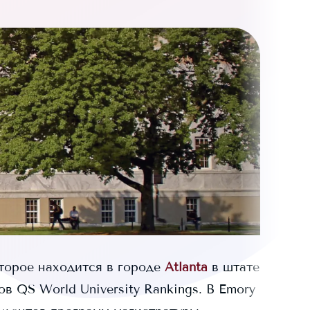
орое находится в городе
Atlanta
в штате
 QS World University Rankings.
В
Emory