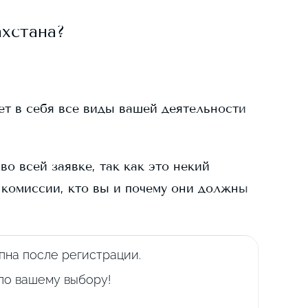
хстана?
ает в себя все виды вашей деятельности
о всей заявке, так как это некий
 комиссии, кто вы и почему они должны
пна после регистрации.
 по вашему выбору!