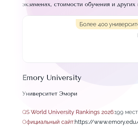
экзаменах, стоимости обучения и других
Более 400 университ
Emory University
Университет Эмори
QS World University Rankings 2026
:
199 мес
Официальный сайт
:
https://www.emory.edu