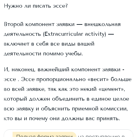
Нужно ли писать эссе?
Второй компонент заявки — внешкольная
деятельность (Extracurricular activity) —
включает в себя все виды вашей
деятельности помимо учебы.
И, наконец, важнейший компонент заявки -
эссе . Эссе пропорционально «весит» больше
во всей заявке, так как это некий «цемент»,
который должен объединить в единое целое
всю заявку и объяснить приемной комиссии,
кто вы и почему они должны вас принять.
Полная форма заявки
на поступление в