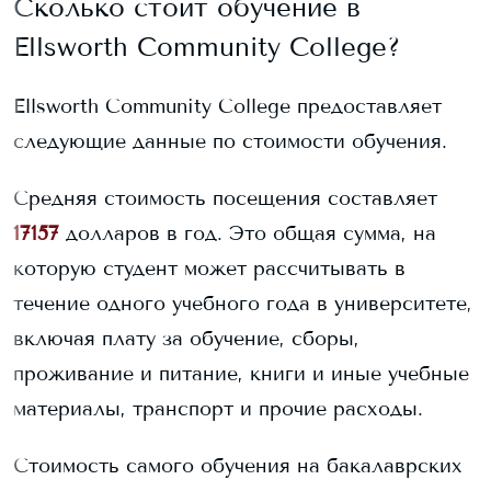
Сколько стоит обучение в
Ellsworth Community College
?
Ellsworth Community College
предоставляет
следующие данные по стоимости обучения.
Средняя стоимость посещения составляет
17157
долларов в год. Это общая сумма, на
которую студент может рассчитывать в
течение одного учебного года в университете,
включая плату за обучение, сборы,
проживание и питание, книги и иные учебные
материалы, транспорт и прочие расходы.
Стоимость самого обучения на бакалаврских