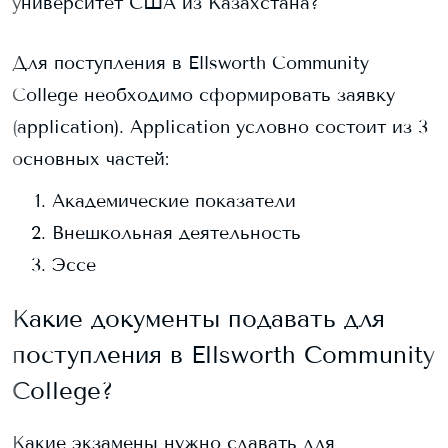
университет США из Казахстана?
Для поступления в
Ellsworth Community
College
необходимо сформировать заявку
(application). Application условно состоит из 3
основных частей:
Академические показатели
Внешкольная деятельность
Эссе
Какие документы подавать для
поступления в
Ellsworth Community
College
?
Какие экзамены нужно сдавать для