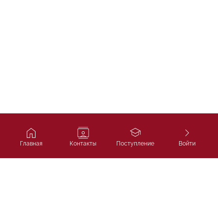
Главная
Контакты
Поступление
Войти