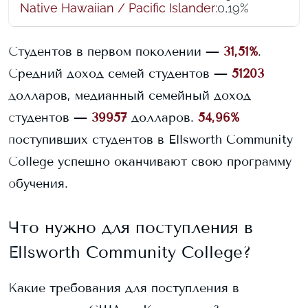
Native Hawaiian / Pacific Islander
:
0,19%
Студентов в первом поколении —
31,51%
.
Средний доход семей студентов —
51203
долларов, медианный семейный доход
студентов —
39957
долларов.
54,96%
поступивших студентов в
Ellsworth Community
College
успешно оканчивают свою программу
обучения.
Что нужно для поступления в
Ellsworth Community College
?
Какие требования для поступления в