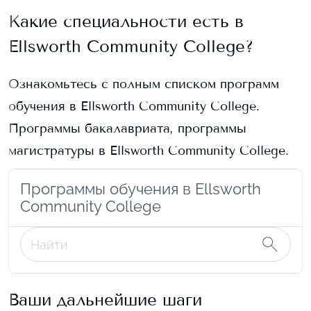
Какие специальности есть в
Ellsworth Community College
?
Ознакомьтесь с полным списком программ
обучения в
Ellsworth Community College
.
Программы бакалавриата, программы
магистратуры в
Ellsworth Community College
.
Программы обучения в Ellsworth
Community College
Ваши дальнейшие шаги