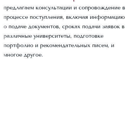
предлагаем консультации и сопровождение в
процессе поступления, включая информацию
о подаче документов, сроках подачи заявок в
различные университеты, подготовке
портфолио и рекомендательных писем, и
многое другое.