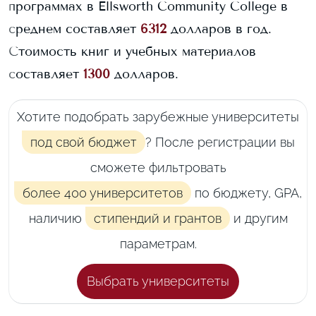
программах в
Ellsworth Community College
в
среднем составляет
6312
долларов в год.
Стоимость книг и учебных материалов
составляет
1300
долларов.
Хотите подобрать зарубежные университеты
под свой бюджет
? После регистрации вы
сможете фильтровать
более 400 университетов
по бюджету, GPA,
наличию
стипендий и грантов
и другим
параметрам.
Выбрать университеты