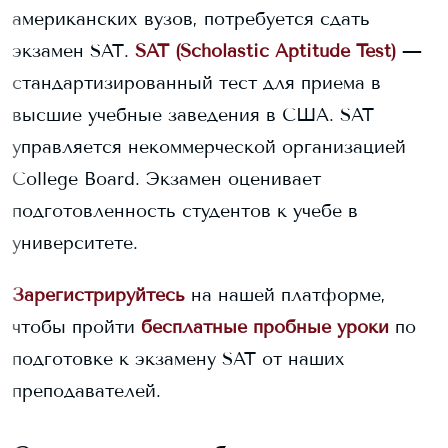
американских вузов, потребуется сдать
экзамен SAT.
SAT (Scholastic Aptitude Test)
—
стандартизированный тест для приема в
высшие учебные заведения в США. SAT
управляется некоммерческой организацией
College Board. Экзамен оценивает
подготовленность студентов к учебе в
университете.
Зарегистрируйтесь
на нашей платформе,
чтобы пройти
бесплатные пробные уроки
по
подготовке к экзамену SAT от наших
преподавателей.