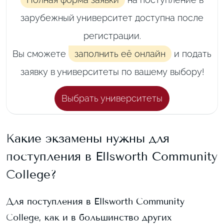
зарубежный университет доступна после
регистрации.
Вы сможете
заполнить её онлайн
и подать
заявку в университеты по вашему выбору!
Выбрать университеты
Какие экзамены нужны для
поступления в
Ellsworth Community
College
?
Для поступления в
Ellsworth Community
College
, как и в большинство других