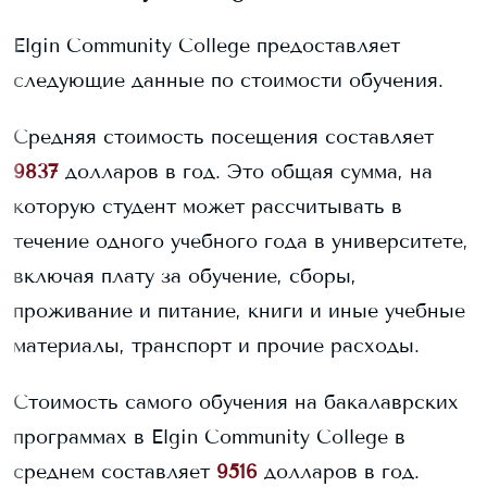
Elgin Community College
предоставляет
следующие данные по стоимости обучения.
Средняя стоимость посещения составляет
9837
долларов в год. Это общая сумма, на
которую студент может рассчитывать в
течение одного учебного года в университете,
включая плату за обучение, сборы,
проживание и питание, книги и иные учебные
материалы, транспорт и прочие расходы.
Стоимость самого обучения на бакалаврских
программах в
Elgin Community College
в
среднем составляет
9516
долларов в год.