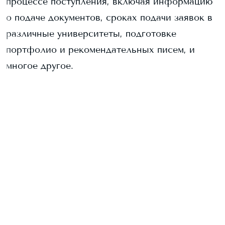
процессе поступления, включая информацию
о подаче документов, сроках подачи заявок в
различные университеты, подготовке
портфолио и рекомендательных писем, и
многое другое.