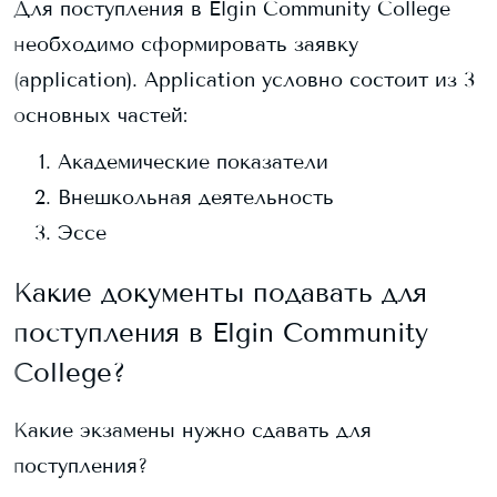
Для поступления в
Elgin Community College
необходимо сформировать заявку
(application). Application условно состоит из 3
основных частей:
Академические показатели
Внешкольная деятельность
Эссе
Какие документы подавать для
поступления в
Elgin Community
College
?
Какие экзамены нужно сдавать для
поступления?