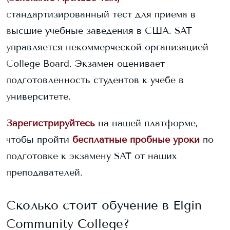
стандартизированный тест для приема в
высшие учебные заведения в США. SAT
управляется некоммерческой организацией
College Board. Экзамен оценивает
подготовленность студентов к учебе в
университете.
Зарегистрируйтесь
на нашей платформе,
чтобы пройти
бесплатные пробные уроки
по
подготовке к экзамену SAT от наших
преподавателей.
Сколько стоит обучение в
Elgin
Community College
?