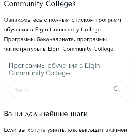
Community College
?
Ознакомьтесь с полным списком программ
обучения в
Elgin Community College
.
Программы бакалавриата, программы
магистратуры в
Elgin Community College
.
Программы обучения в Elgin
Community College
Ваши дальнейшие шаги
Если вы хотите узнать, как выглядит экзамен