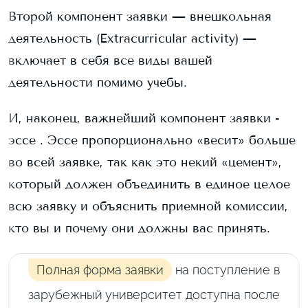
Второй компонент заявки — внешкольная
деятельность (Extracurricular activity) —
включает в себя все виды вашей
деятельности помимо учебы.
И, наконец, важнейший компонент заявки -
эссе . Эссе пропорционально «весит» больше
во всей заявке, так как это некий «цемент»,
который должен объединить в единое целое
всю заявку и объяснить приемной комиссии,
кто вы и почему они должны вас принять.
Полная форма заявки
на поступление в
зарубежный университет доступна после