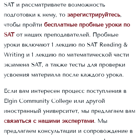
SAT и рассматриваете возможность
подготовки к нему, то
зарегистрируйтесь
,
чтобы пройти
бесплатные пробные уроки по
SAT
от наших преподавателей. Пробные
уроки включают 1 лекцию по SAT Reading &
Writing и 1 лекцию по математической части
экзамена SAT, а также тесты для проверки
усвоения материала после каждого урока.
Если вам интересен процесс поступления в
Elgin Community College
или другой
иностранный университет, мы предлагаем вам
связаться с нашими экспертами
. Мы
предлагаем консультации и сопровождение в