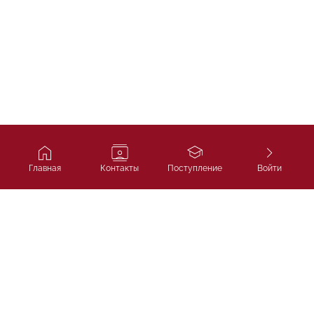
Главная
Контакты
Поступление
Войти