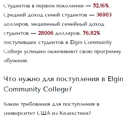
Студентов в первом поколении —
52,16%
.
Средний доход семей студентов —
36903
долларов, медианный семейный доход
студентов —
28006
долларов.
76,82%
поступивших студентов в
Elgin Community
College
успешно оканчивают свою программу
обучения.
Что нужно для поступления в
Elgin
Community College
?
Какие требования для поступления в
университет США из Казахстана?