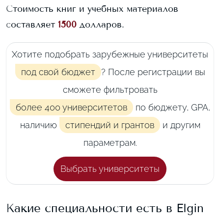
Стоимость книг и учебных материалов
составляет
1500
долларов.
Хотите подобрать зарубежные университеты
под свой бюджет
? После регистрации вы
сможете фильтровать
более 400 университетов
по бюджету, GPA,
наличию
стипендий и грантов
и другим
параметрам.
Выбрать университеты
Какие специальности есть в
Elgin