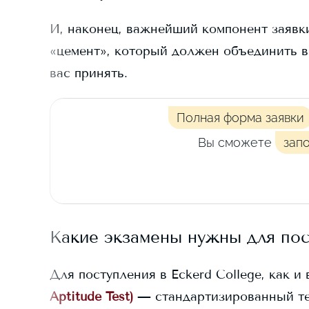
И, наконец, важнейший компонент заявки
«цемент», который должен объединить в
вас принять.
Полная форма заявки
Вы сможете
зап
Какие экзамены нужны для по
Для поступления в
Eckerd College
, как и
Aptitude Test)
— стандартизированный те