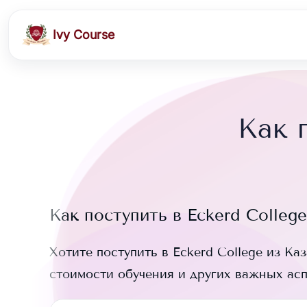
Ivy Course
Как 
Как поступить в
Eckerd College
Хотите поступить в
Eckerd College
из Каз
стоимости обучения и других важных ас