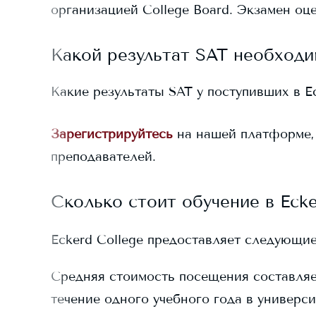
организацией College Board. Экзамен оце
Какой результат SAT необходи
Какие результаты SAT у поступивших в
E
Зарегистрируйтесь
на нашей платформе,
преподавателей.
Сколько стоит обучение в
Ecke
Eckerd College
предоставляет следующие 
Средняя стоимость посещения составля
течение одного учебного года в универси