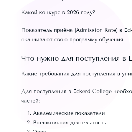
Какой конкурс в 2026 году?
Показатель приёма (Admission Rate) в
Ec
оканчивают свою программу обучения.
Что нужно для поступления в
Какие требования для поступления в ун
Для поступления в
Eckerd College
необход
частей:
Академические показатели
Внешкольная деятельность