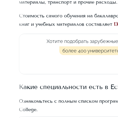
материалы, транспорт и прочие расходы.
Стоимость самого обучения на бакалавр
книг и учебных материалов составляет
1
Хотите подобрать зарубежные
более 400 университет
Какие специальности есть в
Ec
Ознакомьтесь с полным списком програ
College
.