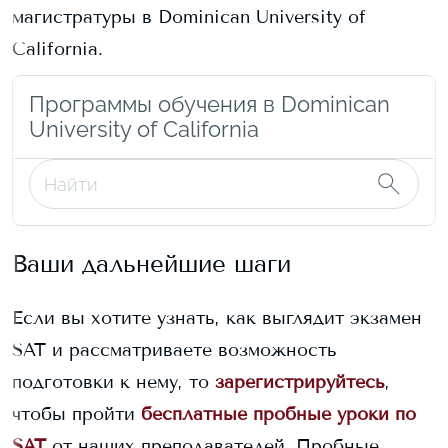
магистратуры в
Dominican University of
California
.
Программы обучения в Dominican
University of California
Ваши дальнейшие шаги
Если вы хотите узнать, как выглядит экзамен
SAT и рассматриваете возможность
подготовки к нему, то
зарегистрируйтесь
,
чтобы пройти
бесплатные пробные уроки по
SAT
от наших преподавателей. Пробные