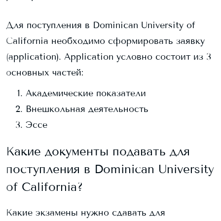
Для поступления в
Dominican University of
California
необходимо сформировать заявку
(application). Application условно состоит из 3
основных частей:
Академические показатели
Внешкольная деятельность
Эссе
Какие документы подавать для
поступления в
Dominican University
of California
?
Какие экзамены нужно сдавать для