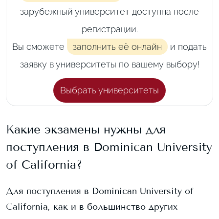
зарубежный университет доступна после
регистрации.
Вы сможете
заполнить её онлайн
и подать
заявку в университеты по вашему выбору!
Выбрать университеты
Какие экзамены нужны для
поступления в
Dominican University
of California
?
Для поступления в
Dominican University of
California
, как и в большинство других