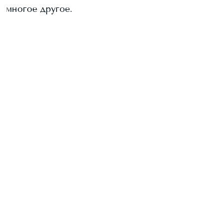
многое другое.