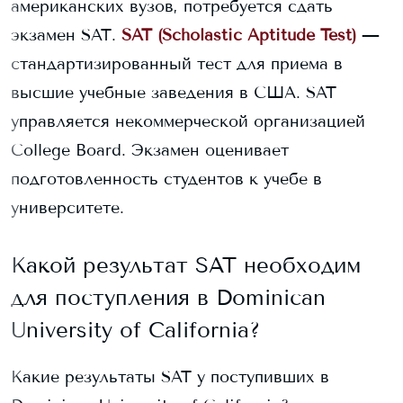
американских вузов, потребуется сдать
экзамен SAT.
SAT (Scholastic Aptitude Test)
—
стандартизированный тест для приема в
высшие учебные заведения в США. SAT
управляется некоммерческой организацией
College Board. Экзамен оценивает
подготовленность студентов к учебе в
университете.
Какой результат SAT необходим
для поступления в
Dominican
University of California
?
Какие результаты SAT у поступивших в