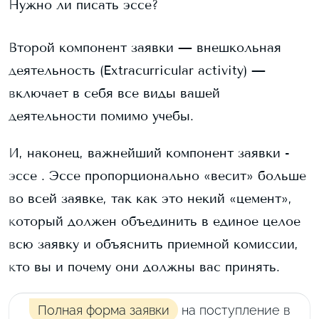
Нужно ли писать эссе?
Второй компонент заявки — внешкольная
деятельность (Extracurricular activity) —
включает в себя все виды вашей
деятельности помимо учебы.
И, наконец, важнейший компонент заявки -
эссе . Эссе пропорционально «весит» больше
во всей заявке, так как это некий «цемент»,
который должен объединить в единое целое
всю заявку и объяснить приемной комиссии,
кто вы и почему они должны вас принять.
Полная форма заявки
на поступление в