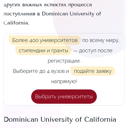
других важных аспектах процесса
поступления в
Dominican University of
California
.
Более 400 университетов
по всему миру,
стипендии и гранты
— доступ после
регистрации.
Выберите до 4 вузов и
подайте заявку
напрямую!
Выбрать университеты
Dominican University of California