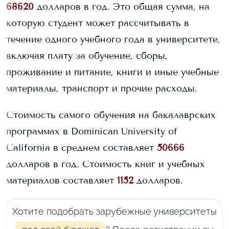
68620
долларов в год. Это общая сумма, на
которую студент может рассчитывать в
течение одного учебного года в университете,
включая плату за обучение, сборы,
проживание и питание, книги и иные учебные
материалы, транспорт и прочие расходы.
Стоимость самого обучения на бакалаврских
программах в
Dominican University of
California
в среднем составляет
50666
долларов в год.
Стоимость книг и учебных
материалов составляет
1152
долларов.
Хотите подобрать зарубежные университеты