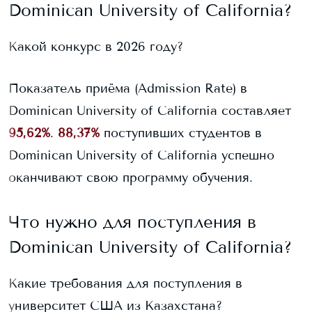
Dominican University of California
?
Какой конкурс в 2026 году?
Показатель приёма (Admission Rate) в
Dominican University of California
составляет
95,62%
.
88,37%
поступивших студентов в
Dominican University of California
успешно
оканчивают свою программу обучения.
Что нужно для поступления в
Dominican University of California
?
Какие требования для поступления в
университет США из Казахстана?