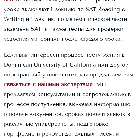
уроки включают 1 лекцию по SAT Reading &
Writing и 1 лекцию по математической части
экзамена SAT, а также тесты для проверки
усвоения материала после каждого урока.
Если вам интересен процесс поступления в
Dominican University of California
или другой
иностранный университет, мы предлагаем вам
связаться с нашими экспертами
. Мы
предлагаем консультации и сопровождение в
процессе поступления, включая информацию
о подаче документов, сроках подачи заявок в
различные университеты, подготовке
портфолио и рекомендательных писем, и