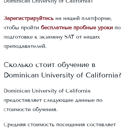
Dominican University of California
?
Зарегистрируйтесь
на нашей платформе,
чтобы пройти
бесплатные пробные уроки
по
подготовке к экзамену SAT от наших
преподавателей.
Сколько стоит обучение в
Dominican University of California
?
Dominican University of California
предоставляет следующие данные по
стоимости обучения.
Средняя стоимость посещения составляет