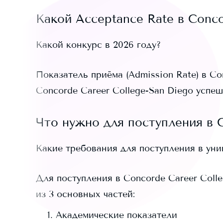
Какой Acceptance Rate в
Conco
Какой конкурс в 2026 году?
Показатель приёма (Admission Rate) в
Co
Concorde Career College-San Diego
успеш
Что нужно для поступления в
Какие требования для поступления в ун
Для поступления в
Concorde Career Coll
из 3 основных частей:
Академические показатели