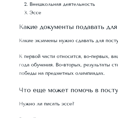
Внешкольная деятельность
Эссе
Какие документы подавать для
Какие экзамены нужно сдавать для пост
К первой части относится, во-первых, ва
года обучения. Во-вторых, результаты ст
победы на предметных олимпиадах.
Что еще может помочь в пост
Нужно ли писать эссе?