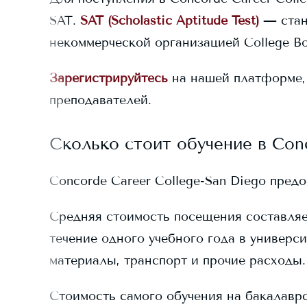
SAT.
SAT (Scholastic Aptitude Test)
— стан
некоммерческой организацией College Bo
Зарегистрируйтесь
на нашей платформе,
преподавателей.
Сколько стоит обучение в
Con
Concorde Career College-San Diego
предо
Средняя стоимость посещения составля
течение одного учебного года в универси
материалы, транспорт и прочие расходы.
Стоимость самого обучения на бакалавр