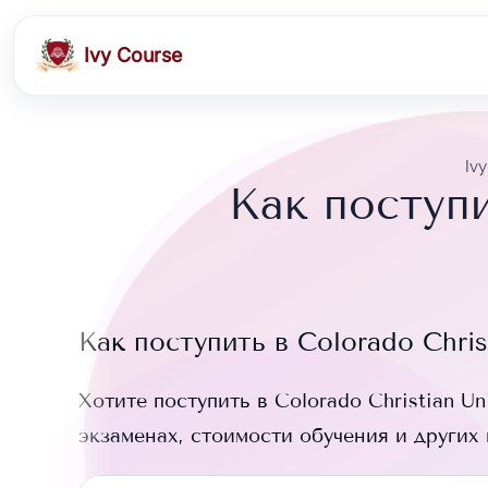
Ivy Course
Iv
Как поступи
Как поступить в
Colorado Chris
Хотите поступить в
Colorado Christian Uni
экзаменах, стоимости обучения и других