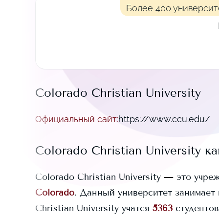
Более 400 университ
Colorado Christian University
Официальный сайт
:
https://www.ccu.edu/
Colorado Christian University
ка
Colorado Christian University
— это учреж
Colorado
. Данный университет занимает
Christian University
учатся
5363
студентов