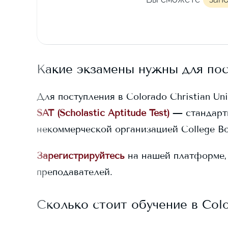
Какие экзамены нужны для по
Для поступления в
Colorado Christian Uni
SAT (Scholastic Aptitude Test)
— стандарт
некоммерческой организацией College Bo
Зарегистрируйтесь
на нашей платформе,
преподавателей.
Сколько стоит обучение в
Colo