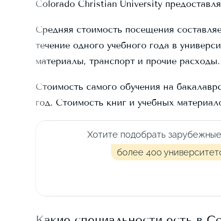
Colorado Christian University
предоставля
Средняя стоимость посещения составля
течение одного учебного года в универси
материалы, транспорт и прочие расходы.
Стоимость самого обучения на бакалавр
год.
Стоимость книг и учебных материал
Хотите подобрать зарубежные
более 400 университет
Какие специальности есть в
Co