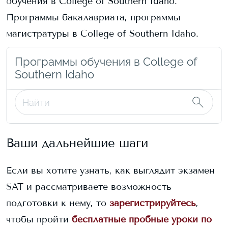
обучения в
College of Southern Idaho
.
Программы бакалавриата, программы
магистратуры в
College of Southern Idaho
.
Программы обучения в College of
Southern Idaho
Ваши дальнейшие шаги
Если вы хотите узнать, как выглядит экзамен
SAT и рассматриваете возможность
подготовки к нему, то
зарегистрируйтесь
,
чтобы пройти
бесплатные пробные уроки по