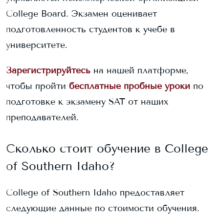
College Board. Экзамен оценивает
подготовленность студентов к учебе в
университете.
Зарегистрируйтесь
на нашей платформе,
чтобы пройти
бесплатные пробные уроки
по
подготовке к экзамену SAT от наших
преподавателей.
Сколько стоит обучение в
College
of Southern Idaho
?
College of Southern Idaho
предоставляет
следующие данные по стоимости обучения.