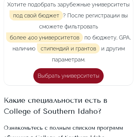
Хотите подобрать зарубежные университеты
под свой бюджет
? После регистрации вы
сможете фильтровать
более 400 университетов
по бюджету, GPA,
наличию
стипендий и грантов
и другим
параметрам.
Выбрать университеты
Какие специальности есть в
College of Southern Idaho
?
Ознакомьтесь с полным списком программ