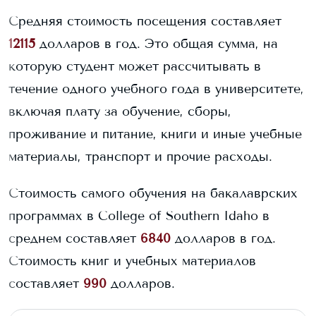
Средняя стоимость посещения составляет
12115
долларов в год. Это общая сумма, на
которую студент может рассчитывать в
течение одного учебного года в университете,
включая плату за обучение, сборы,
проживание и питание, книги и иные учебные
материалы, транспорт и прочие расходы.
Стоимость самого обучения на бакалаврских
программах в
College of Southern Idaho
в
среднем составляет
6840
долларов в год.
Стоимость книг и учебных материалов
составляет
990
долларов.