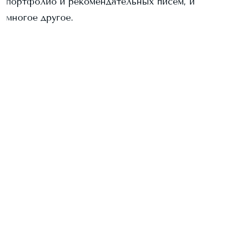
портфолио и рекомендательных писем, и
многое другое.