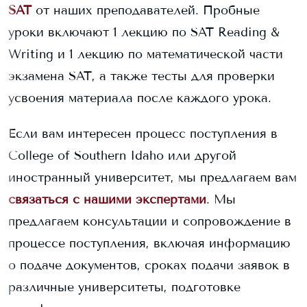
SAT
от наших преподавателей. Пробные
уроки включают 1 лекцию по SAT Reading &
Writing и 1 лекцию по математической части
экзамена SAT, а также тесты для проверки
усвоения материала после каждого урока.
Если вам интересен процесс поступления в
College of Southern Idaho
или другой
иностранный университет, мы предлагаем вам
связаться с нашими экспертами
. Мы
предлагаем консультации и сопровождение в
процессе поступления, включая информацию
о подаче документов, сроках подачи заявок в
различные университеты, подготовке