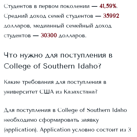
Студентов в первом поколении —
41,59%
.
Средний доход семей студентов —
35992
долларов, медианный семейный доход
студентов —
30300
долларов.
Что нужно для поступления в
College of Southern Idaho
?
Какие требования для поступления в
университет США из Казахстана?
Для поступления в
College of Southern Idaho
необходимо сформировать заявку
(application). Application условно состоит из 3