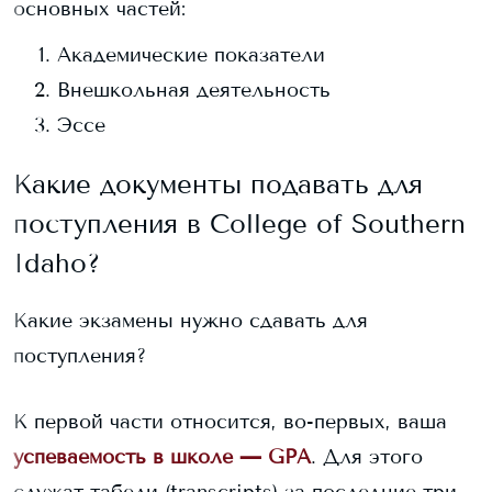
основных частей:
Академические показатели
Внешкольная деятельность
Эссе
Какие документы подавать для
поступления в
College of Southern
Idaho
?
Какие экзамены нужно сдавать для
поступления?
К первой части относится, во-первых, ваша
успеваемость в школе — GPA
. Для этого