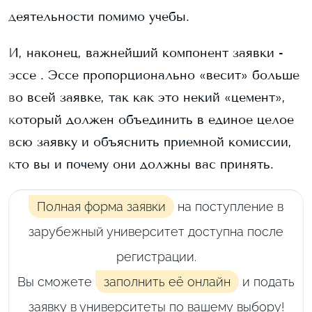
деятельности помимо учебы.
И, наконец, важнейший компонент заявки -
эссе . Эссе пропорционально «весит» больше
во всей заявке, так как это некий «цемент»,
который должен объединить в единое целое
всю заявку и объяснить приемной комиссии,
кто вы и почему они должны вас принять.
Полная форма заявки
на поступление в
зарубежный университет доступна после
регистрации.
Вы сможете
заполнить её онлайн
и подать
заявку в университеты по вашему выбору!