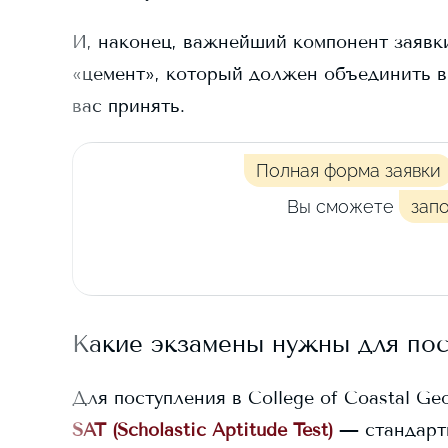
И, наконец, важнейший компонент заявки
«цемент», который должен объединить в
вас принять.
Полная форма заявки
Вы сможете
зап
Какие экзамены нужны для по
Для поступления в
College of Coastal Ge
SAT (Scholastic Aptitude Test)
— стандарт