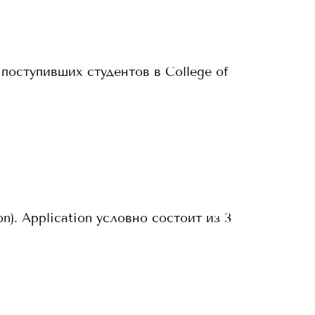
поступивших студентов в
College of
). Application условно состоит из 3