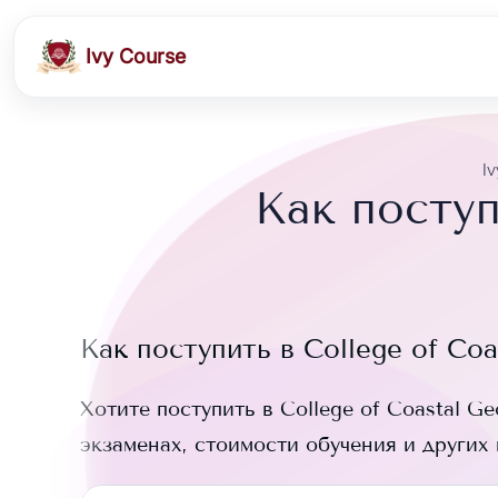
Ivy Course
I
Как поступ
Как поступить в
College of Coa
Хотите поступить в
College of Coastal Ge
экзаменах, стоимости обучения и других