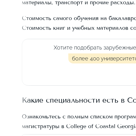
материалы, транспорт и прочие расходы.
Стоимость самого обучения на бакалавр
Стоимость книг и учебных материалов с
Хотите подобрать зарубежные
более 400 университет
Какие специальности есть в
Co
Ознакомьтесь с полным списком програ
магистратуры в
College of Coastal Georgi