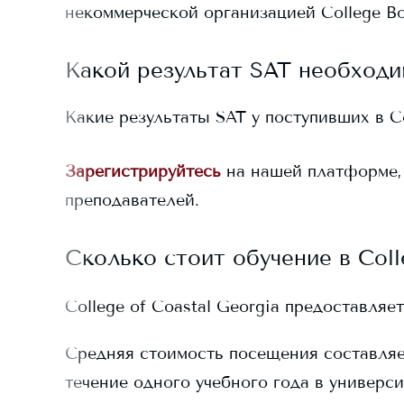
некоммерческой организацией College Bo
Какой результат SAT необходи
Какие результаты SAT у поступивших в
C
Зарегистрируйтесь
на нашей платформе,
преподавателей.
Сколько стоит обучение в
Coll
College of Coastal Georgia
предоставляет
Средняя стоимость посещения составля
течение одного учебного года в универси