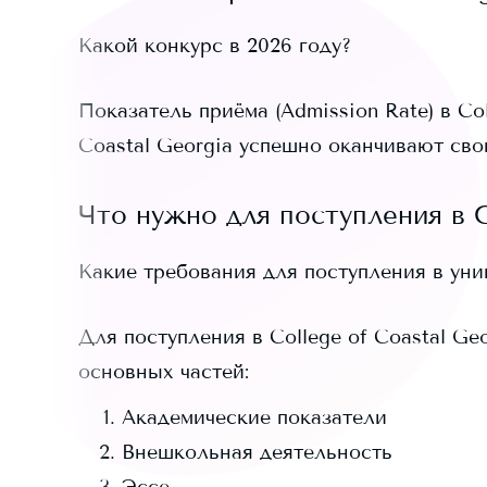
Какой конкурс в 2026 году?
Показатель приёма (Admission Rate) в
Co
Coastal Georgia
успешно оканчивают сво
Что нужно для поступления в
Какие требования для поступления в ун
Для поступления в
College of Coastal Ge
основных частей:
Академические показатели
Внешкольная деятельность