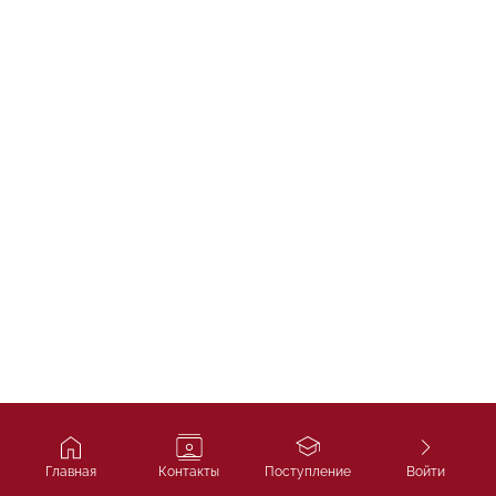
Главная
Контакты
Поступление
Войти