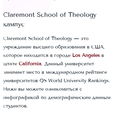
Claremont School of Theology
кампус
Claremont School of Theology
— это
учреждение высшего образования в США,
которое находится в городе
Los Angeles
в
штате
California
. Данный университет
занимает
место в международном рейтинге
университетов QS World University Rankings.
Ниже вы можете ознакомиться с
инфографикой по демографическим данным
студентов.