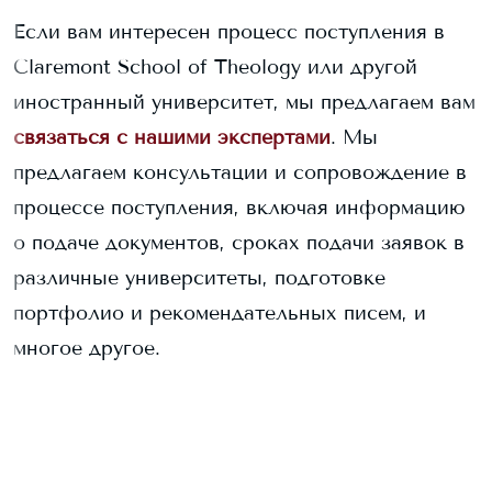
Если вам интересен процесс поступления в
Claremont School of Theology
или другой
иностранный университет, мы предлагаем вам
связаться с нашими экспертами
. Мы
предлагаем консультации и сопровождение в
процессе поступления, включая информацию
о подаче документов, сроках подачи заявок в
различные университеты, подготовке
портфолио и рекомендательных писем, и
многое другое.