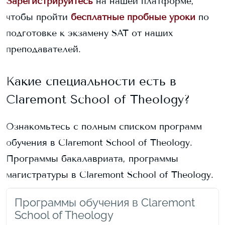
Зарегистрируйтесь
на нашей платформе,
чтобы пройти
бесплатные пробные уроки
по
подготовке к экзамену SAT от наших
преподавателей.
Какие специальности есть в
Claremont School of Theology
?
Ознакомьтесь с полным списком программ
обучения в
Claremont School of Theology
.
Программы бакалавриата, программы
магистратуры в
Claremont School of Theology
.
Программы обучения в Claremont
School of Theology