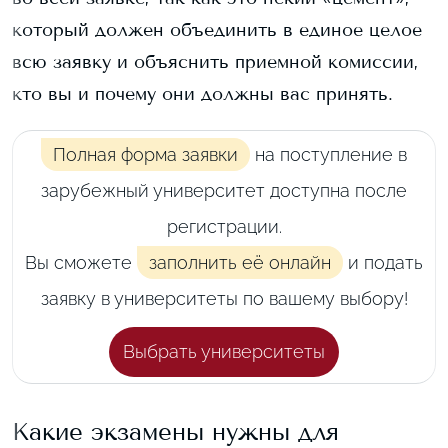
который должен объединить в единое целое
всю заявку и объяснить приемной комиссии,
кто вы и почему они должны вас принять.
Полная форма заявки
на поступление в
зарубежный университет доступна после
регистрации.
Вы сможете
заполнить её онлайн
и подать
заявку в университеты по вашему выбору!
Выбрать университеты
Какие экзамены нужны для