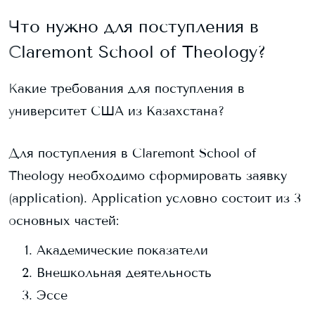
Что нужно для поступления в
Claremont School of Theology
?
Какие требования для поступления в
университет США из Казахстана?
Для поступления в
Claremont School of
Theology
необходимо сформировать заявку
(application). Application условно состоит из 3
основных частей:
Академические показатели
Внешкольная деятельность
Эссе