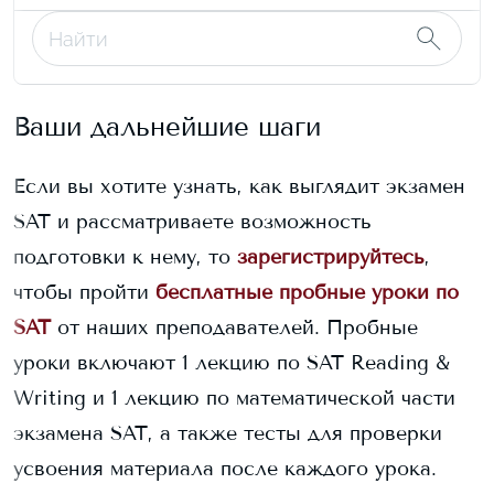
Ваши дальнейшие шаги
Если вы хотите узнать, как выглядит экзамен
SAT и рассматриваете возможность
подготовки к нему, то
зарегистрируйтесь
,
чтобы пройти
бесплатные пробные уроки по
SAT
от наших преподавателей. Пробные
уроки включают 1 лекцию по SAT Reading &
Writing и 1 лекцию по математической части
экзамена SAT, а также тесты для проверки
усвоения материала после каждого урока.