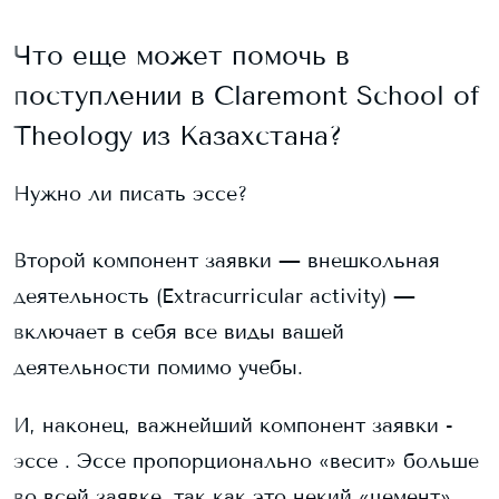
Что еще может помочь в
поступлении в
Claremont School of
Theology
из Казахстана?
Нужно ли писать эссе?
Второй компонент заявки — внешкольная
деятельность (Extracurricular activity) —
включает в себя все виды вашей
деятельности помимо учебы.
И, наконец, важнейший компонент заявки -
эссе . Эссе пропорционально «весит» больше
во всей заявке, так как это некий «цемент»,