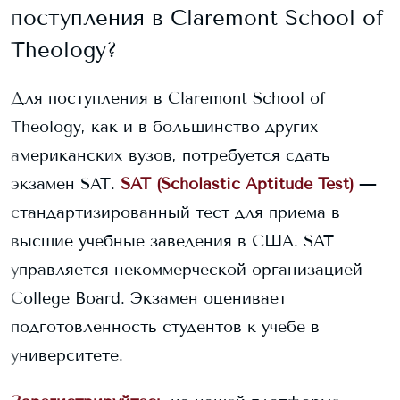
поступления в
Claremont School of
Theology
?
Для поступления в
Claremont School of
Theology
, как и в большинство других
американских вузов, потребуется сдать
экзамен SAT.
SAT (Scholastic Aptitude Test)
—
стандартизированный тест для приема в
высшие учебные заведения в США. SAT
управляется некоммерческой организацией
College Board. Экзамен оценивает
подготовленность студентов к учебе в
университете.