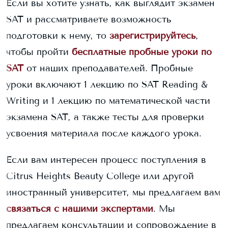
Если вы хотите узнать, как выглядит экзамен
SAT и рассматриваете возможность
подготовки к нему, то
зарегистрируйтесь
,
чтобы пройти
бесплатные пробные уроки по
SAT
от наших преподавателей. Пробные
уроки включают 1 лекцию по SAT Reading &
Writing и 1 лекцию по математической части
экзамена SAT, а также тесты для проверки
усвоения материала после каждого урока.
Если вам интересен процесс поступления в
Citrus Heights Beauty College
или другой
иностранный университет, мы предлагаем вам
связаться с нашими экспертами
. Мы
предлагаем консультации и сопровождение в