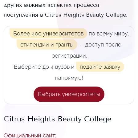
других важных аспектах процесса
поступления в
Citrus Heights Beauty College
.
Более 400 университетов
по всему миру,
стипендии и гранты
— доступ после
регистрации.
Выберите до 4 вузов и
подайте заявку
напрямую!
Выбрать университеты
Citrus Heights Beauty College
Официальный сайт
: