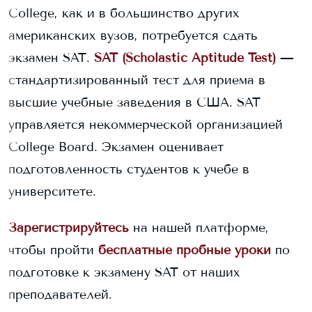
College
, как и в большинство других
американских вузов, потребуется сдать
экзамен SAT.
SAT (Scholastic Aptitude Test)
—
стандартизированный тест для приема в
высшие учебные заведения в США. SAT
управляется некоммерческой организацией
College Board. Экзамен оценивает
подготовленность студентов к учебе в
университете.
Зарегистрируйтесь
на нашей платформе,
чтобы пройти
бесплатные пробные уроки
по
подготовке к экзамену SAT от наших
преподавателей.