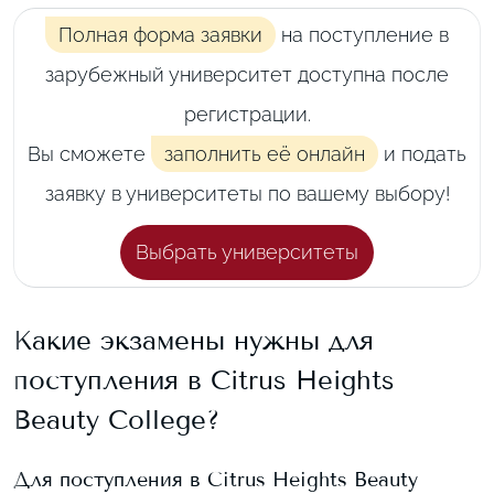
Полная форма заявки
на поступление в
зарубежный университет доступна после
регистрации.
Вы сможете
заполнить её онлайн
и подать
заявку в университеты по вашему выбору!
Выбрать университеты
Какие экзамены нужны для
поступления в
Citrus Heights
Beauty College
?
Для поступления в
Citrus Heights Beauty