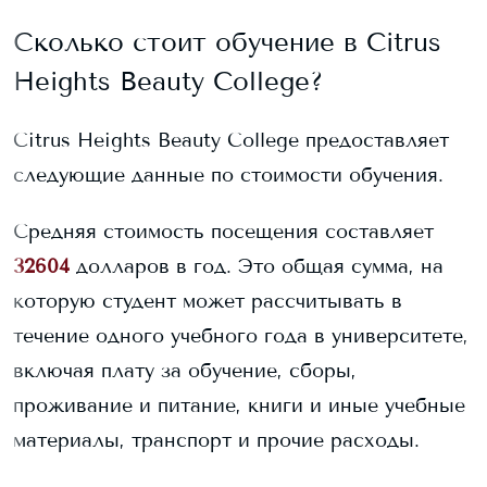
Сколько стоит обучение в
Citrus
Heights Beauty College
?
Citrus Heights Beauty College
предоставляет
следующие данные по стоимости обучения.
Средняя стоимость посещения составляет
32604
долларов в год. Это общая сумма, на
которую студент может рассчитывать в
течение одного учебного года в университете,
включая плату за обучение, сборы,
проживание и питание, книги и иные учебные
материалы, транспорт и прочие расходы.