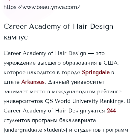
https://www.beautynwa.com/
Career Academy of Hair Design
кампус
Career Academy of Hair Design
— это
учреждение высшего образования в США,
которое находится в городе
Springdale
в
штате
Arkansas
. Данный университет
занимает
место в международном рейтинге
университетов QS World University Rankings.
В
Career Academy of Hair Design
учатся
244
студентов программ бакалавриата
(undergraduate students) и
студентов программ