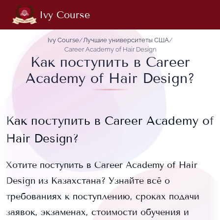
Ivy Course
Ivy Course
/
Лучшие университеты США
/
Career Academy of Hair Design
Как поступить в Career
Academy of Hair Design?
Как поступить в
Career Academy of
Hair Design
?
Хотите поступить в
Career Academy of Hair
Design
из Казахстана? Узнайте всё о
требованиях к поступлению, сроках подачи
заявок, экзаменах, стоимости обучения и