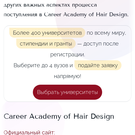
других важных аспектах процесса
поступления в
Career Academy of Hair Design
.
Более 400 университетов
по всему миру,
стипендии и гранты
— доступ после
регистрации.
Выберите до 4 вузов и
подайте заявку
напрямую!
Выбрать университеты
Career Academy of Hair Design
Официальный сайт
: