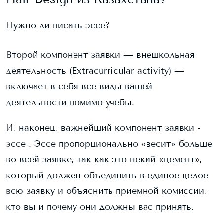
Нужно ли писать эссе?
Второй компонент заявки — внешкольная
деятельность (Extracurricular activity) —
включает в себя все виды вашей
деятельности помимо учебы.
И, наконец, важнейший компонент заявки -
эссе . Эссе пропорционально «весит» больше
во всей заявке, так как это некий «цемент»,
который должен объединить в единое целое
всю заявку и объяснить приемной комиссии,
кто вы и почему они должны вас принять.