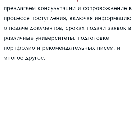
предлагаем консультации и сопровождение в
процессе поступления, включая информацию
о подаче документов, сроках подачи заявок в
различные университеты, подготовке
портфолио и рекомендательных писем, и
многое другое.