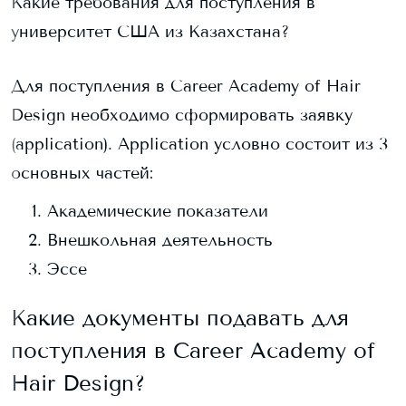
Какие требования для поступления в
университет США из Казахстана?
Для поступления в
Career Academy of Hair
Design
необходимо сформировать заявку
(application). Application условно состоит из 3
основных частей:
Академические показатели
Внешкольная деятельность
Эссе
Какие документы подавать для
поступления в
Career Academy of
Hair Design
?