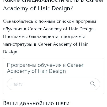
Academy of Hair Design
?
Ознакомьтесь с полным списком программ
обучения в
Career Academy of Hair Design
.
Программы бакалавриата, программы
магистратуры в
Career Academy of Hair
Design
.
Программы обучения в Career
Academy of Hair Design
Ваши дальнейшие шаги