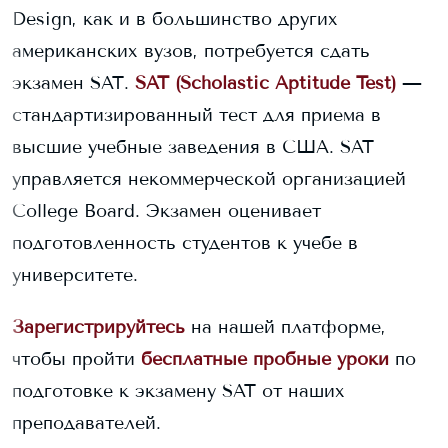
Design
, как и в большинство других
американских вузов, потребуется сдать
экзамен SAT.
SAT (Scholastic Aptitude Test)
—
стандартизированный тест для приема в
высшие учебные заведения в США. SAT
управляется некоммерческой организацией
College Board. Экзамен оценивает
подготовленность студентов к учебе в
университете.
Зарегистрируйтесь
на нашей платформе,
чтобы пройти
бесплатные пробные уроки
по
подготовке к экзамену SAT от наших
преподавателей.