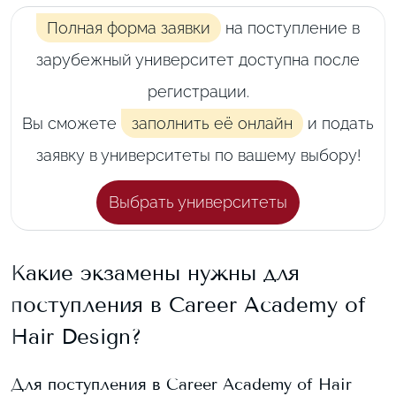
Полная форма заявки
на поступление в
зарубежный университет доступна после
регистрации.
Вы сможете
заполнить её онлайн
и подать
заявку в университеты по вашему выбору!
Выбрать университеты
Какие экзамены нужны для
поступления в
Career Academy of
Hair Design
?
Для поступления в
Career Academy of Hair