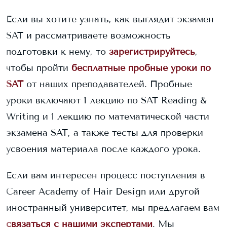
Если вы хотите узнать, как выглядит экзамен
SAT и рассматриваете возможность
подготовки к нему, то
зарегистрируйтесь
,
чтобы пройти
бесплатные пробные уроки по
SAT
от наших преподавателей. Пробные
уроки включают 1 лекцию по SAT Reading &
Writing и 1 лекцию по математической части
экзамена SAT, а также тесты для проверки
усвоения материала после каждого урока.
Если вам интересен процесс поступления в
Career Academy of Hair Design
или другой
иностранный университет, мы предлагаем вам
связаться с нашими экспертами
. Мы