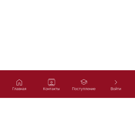
Главная
Контакты
Поступление
Войти