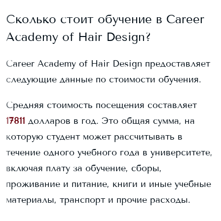
Сколько стоит обучение в
Career
Academy of Hair Design
?
Career Academy of Hair Design
предоставляет
следующие данные по стоимости обучения.
Средняя стоимость посещения составляет
17811
долларов в год. Это общая сумма, на
которую студент может рассчитывать в
течение одного учебного года в университете,
включая плату за обучение, сборы,
проживание и питание, книги и иные учебные
материалы, транспорт и прочие расходы.