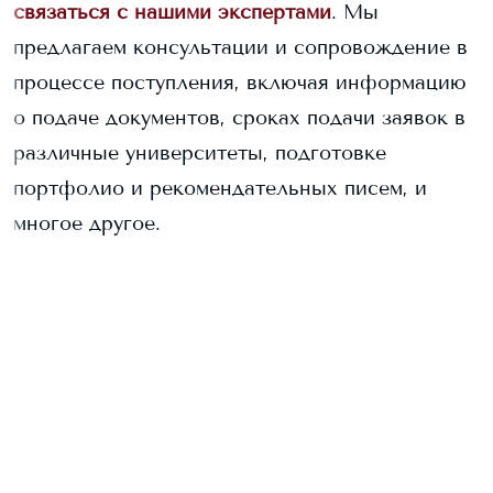
связаться с нашими экспертами
. Мы
предлагаем консультации и сопровождение в
процессе поступления, включая информацию
о подаче документов, сроках подачи заявок в
различные университеты, подготовке
портфолио и рекомендательных писем, и
многое другое.