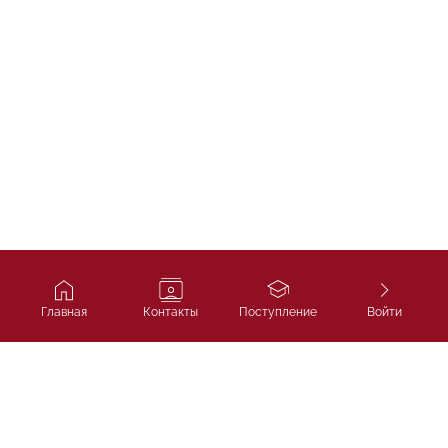
Главная
Контакты
Поступление
Войти