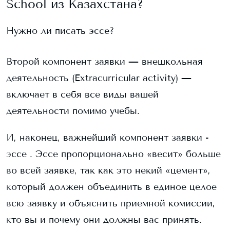
School
из Казахстана?
Нужно ли писать эссе?
Второй компонент заявки — внешкольная
деятельность (Extracurricular activity) —
включает в себя все виды вашей
деятельности помимо учебы.
И, наконец, важнейший компонент заявки -
эссе . Эссе пропорционально «весит» больше
во всей заявке, так как это некий «цемент»,
который должен объединить в единое целое
всю заявку и объяснить приемной комиссии,
кто вы и почему они должны вас принять.