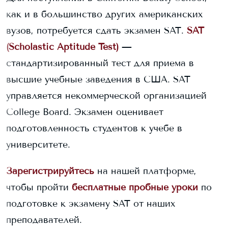
как и в большинство других американских
вузов, потребуется сдать экзамен SAT.
SAT
(Scholastic Aptitude Test)
—
стандартизированный тест для приема в
высшие учебные заведения в США. SAT
управляется некоммерческой организацией
College Board. Экзамен оценивает
подготовленность студентов к учебе в
университете.
Зарегистрируйтесь
на нашей платформе,
чтобы пройти
бесплатные пробные уроки
по
подготовке к экзамену SAT от наших
преподавателей.