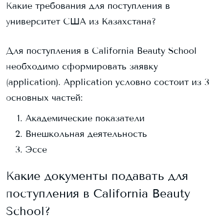
Какие требования для поступления в
университет США из Казахстана?
Для поступления в
California Beauty School
необходимо сформировать заявку
(application). Application условно состоит из 3
основных частей:
Академические показатели
Внешкольная деятельность
Эссе
Какие документы подавать для
поступления в
California Beauty
School
?