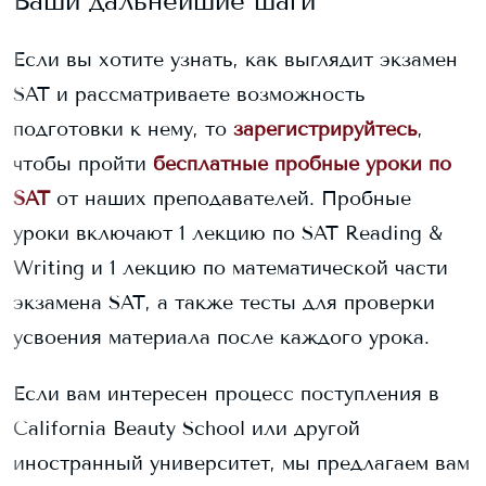
Ваши дальнейшие шаги
Если вы хотите узнать, как выглядит экзамен
SAT и рассматриваете возможность
подготовки к нему, то
зарегистрируйтесь
,
чтобы пройти
бесплатные пробные уроки по
SAT
от наших преподавателей. Пробные
уроки включают 1 лекцию по SAT Reading &
Writing и 1 лекцию по математической части
экзамена SAT, а также тесты для проверки
усвоения материала после каждого урока.
Если вам интересен процесс поступления в
California Beauty School
или другой
иностранный университет, мы предлагаем вам