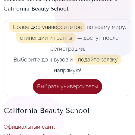
California Beauty School
.
Более 400 университетов
по всему миру,
стипендии и гранты
— доступ после
регистрации.
Выберите до 4 вузов и
подайте заявку
напрямую!
Выбрать университеты
California Beauty School
Официальный сайт
: