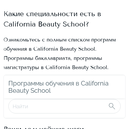
Какие специальности есть в
California Beauty School
?
Ознакомьтесь с полным списком программ
обучения в
California Beauty School
.
Программы бакалавриата, программы
магистратуры в
California Beauty School
.
Программы обучения в California
Beauty School