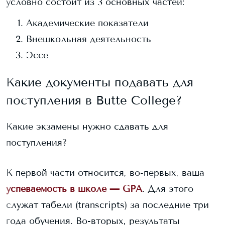
условно состоит из 3 основных частей:
Академические показатели
Внешкольная деятельность
Эссе
Какие документы подавать для
поступления в
Butte College
?
Какие экзамены нужно сдавать для
поступления?
К первой части относится, во-первых, ваша
успеваемость в школе — GPA
. Для этого
служат табели (transcripts) за последние три
года обучения. Во-вторых, результаты