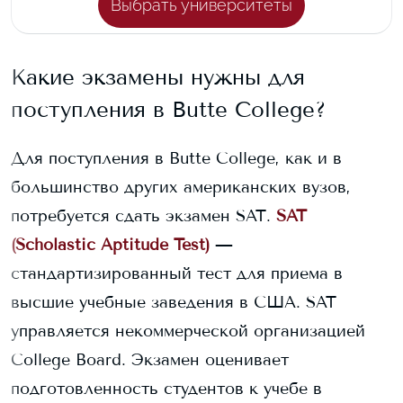
Выбрать университеты
Какие экзамены нужны для
поступления в
Butte College
?
Для поступления в
Butte College
, как и в
большинство других американских вузов,
потребуется сдать экзамен SAT.
SAT
(Scholastic Aptitude Test)
—
стандартизированный тест для приема в
высшие учебные заведения в США. SAT
управляется некоммерческой организацией
College Board. Экзамен оценивает
подготовленность студентов к учебе в