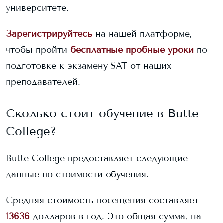
университете.
Зарегистрируйтесь
на нашей платформе,
чтобы пройти
бесплатные пробные уроки
по
подготовке к экзамену SAT от наших
преподавателей.
Сколько стоит обучение в
Butte
College
?
Butte College
предоставляет следующие
данные по стоимости обучения.
Средняя стоимость посещения составляет
13636
долларов в год. Это общая сумма, на