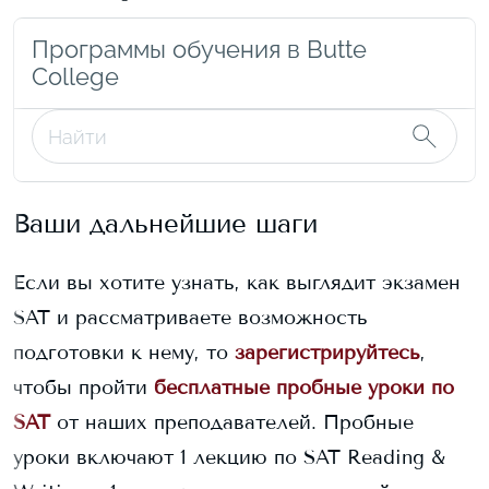
Программы обучения в Butte
College
Ваши дальнейшие шаги
Если вы хотите узнать, как выглядит экзамен
SAT и рассматриваете возможность
подготовки к нему, то
зарегистрируйтесь
,
чтобы пройти
бесплатные пробные уроки по
SAT
от наших преподавателей. Пробные
уроки включают 1 лекцию по SAT Reading &