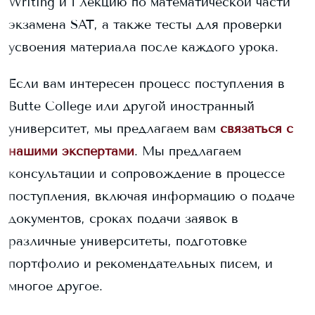
Writing и 1 лекцию по математической части
экзамена SAT, а также тесты для проверки
усвоения материала после каждого урока.
Если вам интересен процесс поступления в
Butte College
или другой иностранный
университет, мы предлагаем вам
связаться с
нашими экспертами
. Мы предлагаем
консультации и сопровождение в процессе
поступления, включая информацию о подаче
документов, сроках подачи заявок в
различные университеты, подготовке
портфолио и рекомендательных писем, и
многое другое.