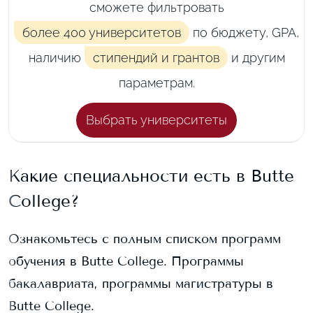
сможете фильтровать
более 400 университетов
по бюджету, GPA,
наличию
стипендий и грантов
и другим
параметрам.
Выбрать университеты
Какие специальности есть в
Butte
College
?
Ознакомьтесь с полным списком программ
обучения в
Butte College
. Программы
бакалавриата, программы магистратуры в
Butte College
.