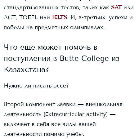
стандартизованных тестов, таких как
SAT
или
ACT, TOEFL или
IELTS
. И, в-третьих, успехи и
победы на предметных олимпиадах.
Что еще может помочь в
поступлении в
Butte College
из
Казахстана?
Нужно ли писать эссе?
Второй компонент заявки — внешкольная
деятельность (Extracurricular activity) —
включает в себя все виды вашей
деятельности помимо учебы.