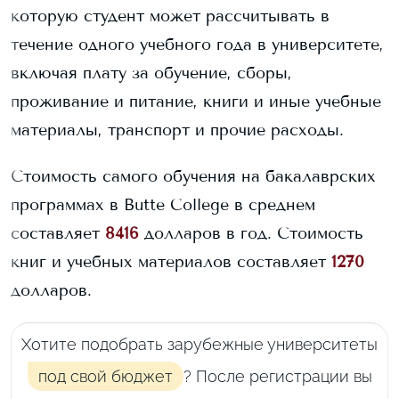
которую студент может рассчитывать в
течение одного учебного года в университете,
включая плату за обучение, сборы,
проживание и питание, книги и иные учебные
материалы, транспорт и прочие расходы.
Стоимость самого обучения на бакалаврских
программах в
Butte College
в среднем
составляет
8416
долларов в год.
Стоимость
книг и учебных материалов составляет
1270
долларов.
Хотите подобрать зарубежные университеты
под свой бюджет
? После регистрации вы