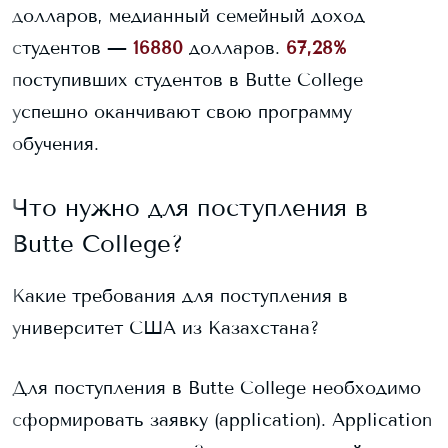
долларов, медианный семейный доход
студентов —
16880
долларов.
67,28%
поступивших студентов в
Butte College
успешно оканчивают свою программу
обучения.
Что нужно для поступления в
Butte College
?
Какие требования для поступления в
университет США из Казахстана?
Для поступления в
Butte College
необходимо
сформировать заявку (application). Application