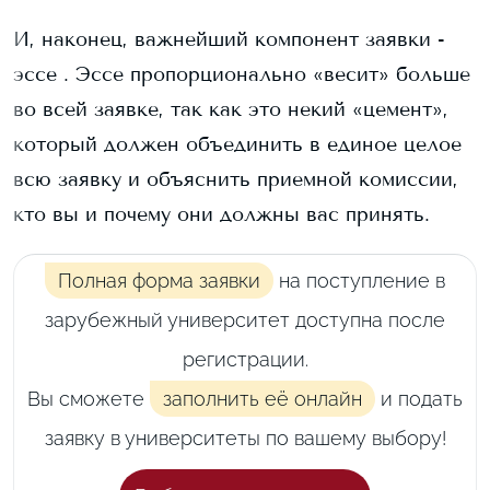
И, наконец, важнейший компонент заявки -
эссе . Эссе пропорционально «весит» больше
во всей заявке, так как это некий «цемент»,
который должен объединить в единое целое
всю заявку и объяснить приемной комиссии,
кто вы и почему они должны вас принять.
Полная форма заявки
на поступление в
зарубежный университет доступна после
регистрации.
Вы сможете
заполнить её онлайн
и подать
заявку в университеты по вашему выбору!