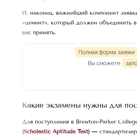
И, наконец, важнейший компонент заявки
«цемент», который должен объединить в
вас принять.
Полная форма заявки
Вы сможете
зап
Какие экзамены нужны для по
Для поступления в
Brewton-Parker Colleg
(Scholastic Aptitude Test)
— стандартизир