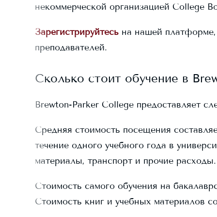
некоммерческой организацией College Bo
Зарегистрируйтесь
на нашей платформе,
преподавателей.
Сколько стоит обучение в
Brew
Brewton-Parker College
предоставляет сл
Средняя стоимость посещения составля
течение одного учебного года в универси
материалы, транспорт и прочие расходы.
Стоимость самого обучения на бакалавр
Стоимость книг и учебных материалов с