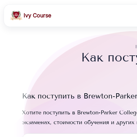
Ivy Course
Как пост
Как поступить в
Brewton-Parker
Хотите поступить в
Brewton-Parker Colleg
экзаменах, стоимости обучения и других