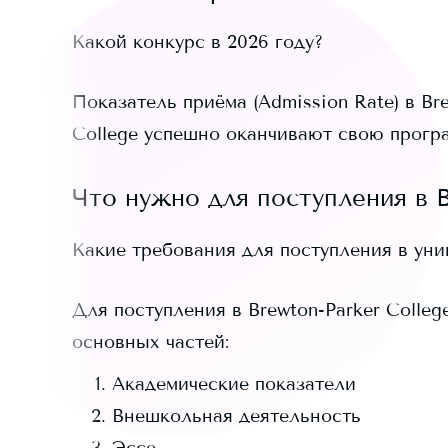
Какой конкурс в 2026 году?
Показатель приёма (Admission Rate) в
Br
College
успешно оканчивают свою програ
Что нужно для поступления в
Какие требования для поступления в ун
Для поступления в
Brewton-Parker Colleg
основных частей:
Академические показатели
Внешкольная деятельность