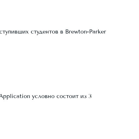
ступивших студентов в
Brewton-Parker
Application условно состоит из 3