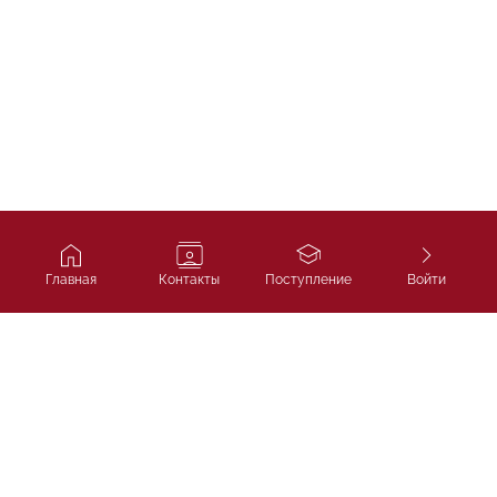
Главная
Контакты
Поступление
Войти