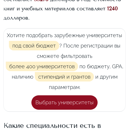
книг и учебных материалов составляет
1240
долларов.
Хотите подобрать зарубежные университеты
под свой бюджет
? После регистрации вы
сможете фильтровать
более 400 университетов
по бюджету, GPA,
наличию
стипендий и грантов
и другим
параметрам.
Выбрать университеты
Какие специальности есть в