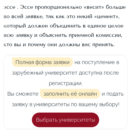
эссе . Эссе пропорционально «весит» больше
во всей заявке, так как это некий «цемент»,
который должен объединить в единое целое
всю заявку и объяснить приемной комиссии,
кто вы и почему они должны вас принять.
Полная форма заявки
на поступление в
зарубежный университет доступна после
регистрации.
Вы сможете
заполнить её онлайн
и подать
заявку в университеты по вашему выбору!
Выбрать университеты