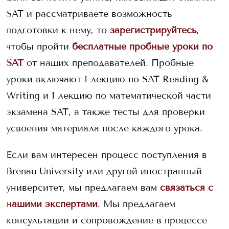
SAT и рассматриваете возможность
подготовки к нему, то
зарегистрируйтесь
,
чтобы пройти
бесплатные пробные уроки по
SAT
от наших преподавателей. Пробные
уроки включают 1 лекцию по SAT Reading &
Writing и 1 лекцию по математической части
экзамена SAT, а также тесты для проверки
усвоения материала после каждого урока.
Если вам интересен процесс поступления в
Brenau University
или другой иностранный
университет, мы предлагаем вам
связаться с
нашими экспертами
. Мы предлагаем
консультации и сопровождение в процессе