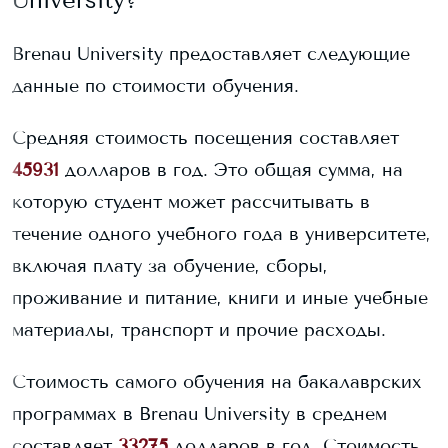
Brenau University
предоставляет следующие
данные по стоимости обучения.
Средняя стоимость посещения составляет
45931
долларов в год. Это общая сумма, на
которую студент может рассчитывать в
течение одного учебного года в университете,
включая плату за обучение, сборы,
проживание и питание, книги и иные учебные
материалы, транспорт и прочие расходы.
Стоимость самого обучения на бакалаврских
программах в
Brenau University
в среднем
составляет
33275
долларов в год.
Стоимость