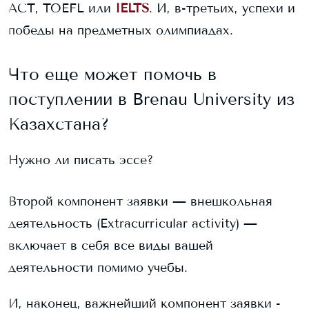
ACT, TOEFL или
IELTS
. И, в-третьих, успехи и
победы на предметных олимпиадах.
Что еще может помочь в
поступлении в
Brenau University
из
Казахстана?
Нужно ли писать эссе?
Второй компонент заявки — внешкольная
деятельность (Extracurricular activity) —
включает в себя все виды вашей
деятельности помимо учебы.
И, наконец, важнейший компонент заявки -