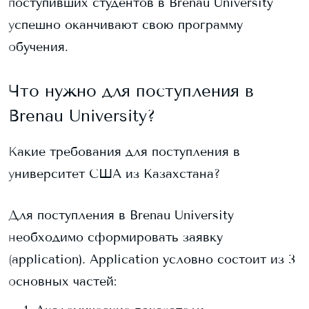
поступивших студентов в
Brenau University
успешно оканчивают свою программу
обучения.
Что нужно для поступления в
Brenau University
?
Какие требования для поступления в
университет США из Казахстана?
Для поступления в
Brenau University
необходимо сформировать заявку
(application). Application условно состоит из 3
основных частей: