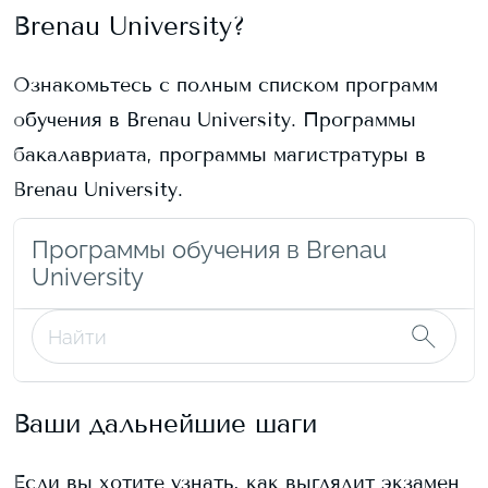
Brenau University
?
Ознакомьтесь с полным списком программ
обучения в
Brenau University
. Программы
бакалавриата, программы магистратуры в
Brenau University
.
Программы обучения в Brenau
University
Ваши дальнейшие шаги
Если вы хотите узнать, как выглядит экзамен