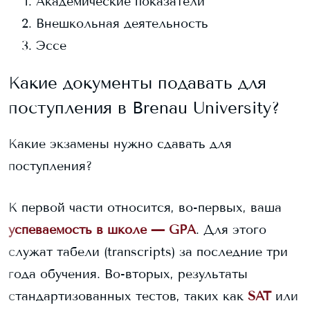
Академические показатели
Внешкольная деятельность
Эссе
Какие документы подавать для
поступления в
Brenau University
?
Какие экзамены нужно сдавать для
поступления?
К первой части относится, во-первых, ваша
успеваемость в школе — GPA
. Для этого
служат табели (transcripts) за последние три
года обучения. Во-вторых, результаты
стандартизованных тестов, таких как
SAT
или