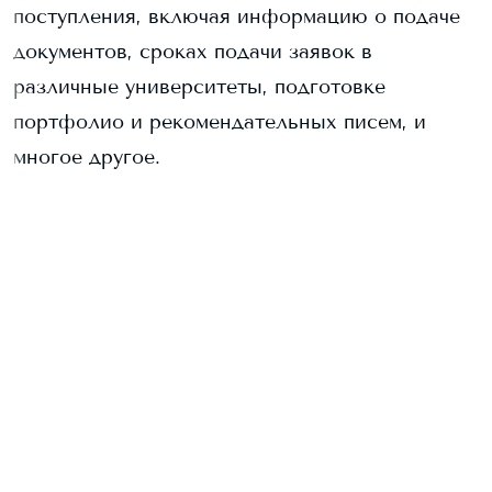
поступления, включая информацию о подаче
документов, сроках подачи заявок в
различные университеты, подготовке
портфолио и рекомендательных писем, и
многое другое.