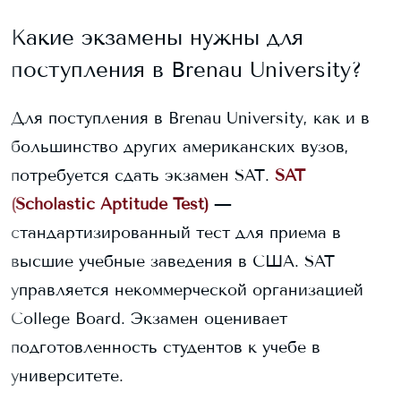
Какие экзамены нужны для
поступления в
Brenau University
?
Для поступления в
Brenau University
, как и в
большинство других американских вузов,
потребуется сдать экзамен SAT.
SAT
(Scholastic Aptitude Test)
—
стандартизированный тест для приема в
высшие учебные заведения в США. SAT
управляется некоммерческой организацией
College Board. Экзамен оценивает
подготовленность студентов к учебе в
университете.