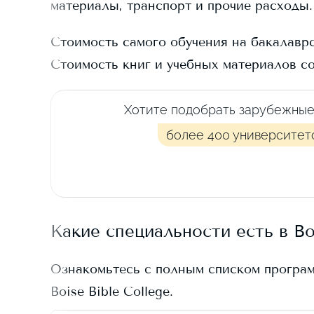
материалы, транспорт и прочие расходы.
Стоимость самого обучения на бакалавр
Стоимость книг и учебных материалов с
Хотите подобрать зарубежные
более 400 университет
Какие специальности есть в
Bo
Ознакомьтесь с полным списком програ
Boise Bible College
.