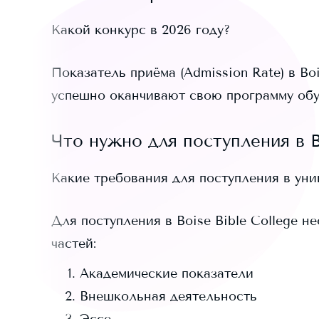
Какой конкурс в 2026 году?
Показатель приёма (Admission Rate) в
Boi
успешно оканчивают свою программу обу
Что нужно для поступления в
B
Какие требования для поступления в ун
Для поступления в
Boise Bible College
нео
частей:
Академические показатели
Внешкольная деятельность