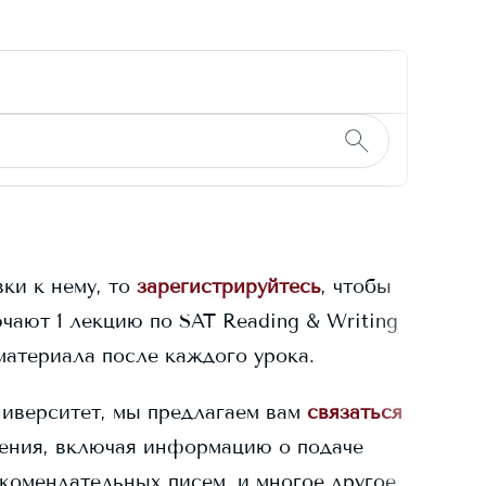
ки к нему, то
зарегистрируйтесь
, чтобы
чают 1 лекцию по SAT Reading & Writing
материала после каждого урока.
иверситет, мы предлагаем вам
связаться
ления, включая информацию о подаче
комендательных писем, и многое другое.