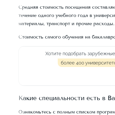
Средняя стоимость посещения составля
течение одного учебного года в универси
материалы, транспорт и прочие расходы.
Стоимость самого обучения на бакалавр
Хотите подобрать зарубежные
более 400 университет
Какие специальности есть в
Ba
Ознакомьтесь с полным списком програ