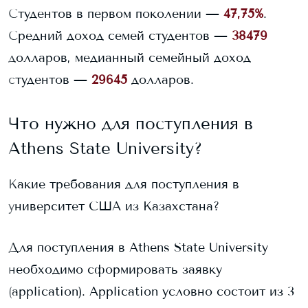
Студентов в первом поколении —
47,75%
.
Средний доход семей студентов —
38479
долларов, медианный семейный доход
студентов —
29645
долларов.
Что нужно для поступления в
Athens State University
?
Какие требования для поступления в
университет США из Казахстана?
Для поступления в
Athens State University
необходимо сформировать заявку
(application). Application условно состоит из 3