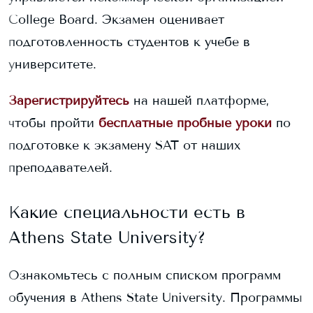
College Board. Экзамен оценивает
подготовленность студентов к учебе в
университете.
Зарегистрируйтесь
на нашей платформе,
чтобы пройти
бесплатные пробные уроки
по
подготовке к экзамену SAT от наших
преподавателей.
Какие специальности есть в
Athens State University
?
Ознакомьтесь с полным списком программ
обучения в
Athens State University
. Программы