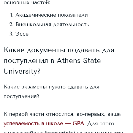
основных частей:
Академические показатели
Внешкольная деятельность
Эссе
Какие документы подавать для
поступления в
Athens State
University
?
Какие экзамены нужно сдавать для
поступления?
К первой части относится, во-первых, ваша
успеваемость в школе — GPA
. Для этого