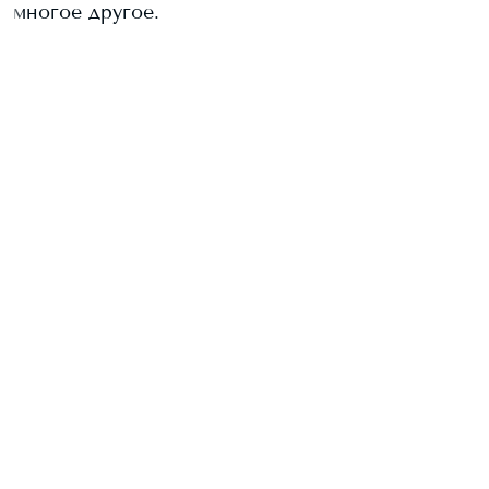
многое другое.