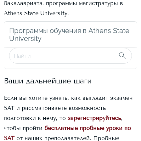
бакалавриата, программы магистратуры в
Athens State University
.
Программы обучения в Athens State
University
Ваши дальнейшие шаги
Если вы хотите узнать, как выглядит экзамен
SAT и рассматриваете возможность
подготовки к нему, то
зарегистрируйтесь
,
чтобы пройти
бесплатные пробные уроки по
SAT
от наших преподавателей. Пробные