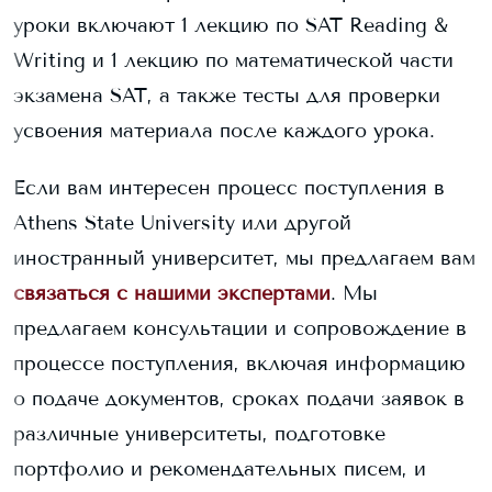
уроки включают 1 лекцию по SAT Reading &
Writing и 1 лекцию по математической части
экзамена SAT, а также тесты для проверки
усвоения материала после каждого урока.
Если вам интересен процесс поступления в
Athens State University
или другой
иностранный университет, мы предлагаем вам
связаться с нашими экспертами
. Мы
предлагаем консультации и сопровождение в
процессе поступления, включая информацию
о подаче документов, сроках подачи заявок в
различные университеты, подготовке
портфолио и рекомендательных писем, и