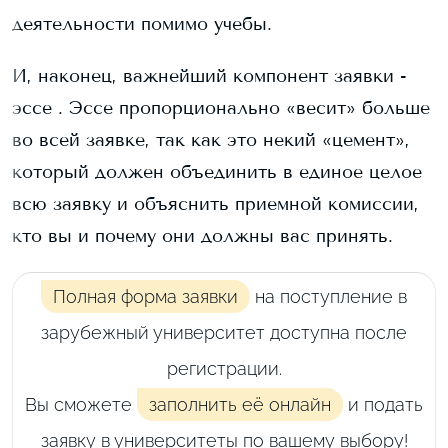
деятельности помимо учебы.
И, наконец, важнейший компонент заявки -
эссе . Эссе пропорционально «весит» больше
во всей заявке, так как это некий «цемент»,
который должен объединить в единое целое
всю заявку и объяснить приемной комиссии,
кто вы и почему они должны вас принять.
Полная форма заявки
на поступление в
зарубежный университет доступна после
регистрации.
Вы сможете
заполнить её онлайн
и подать
заявку в университеты по вашему выбору!