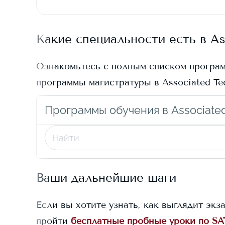
Какие специальности есть в
As
Ознакомьтесь с полным списком програ
программы магистратуры в
Associated Te
Программы обучения в Associated
Ваши дальнейшие шаги
Если вы хотите узнать, как выглядит экз
пройти
бесплатные пробные уроки по SA