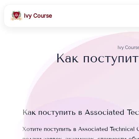
Ivy Course
Ivy Cours
Как поступить
Как поступить в
Associated Tec
Хотите поступить в
Associated Technical 