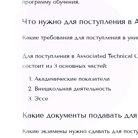
программу обучения.
Что нужно для поступления в
Какие требования для поступления в ун
Для поступления в
Associated Technical 
состоит из 3 основных частей:
Академические показатели
Внешкольная деятельность
Эссе
Какие документы подавать для
Какие экзамены нужно сдавать для пост