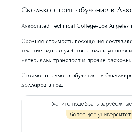
Сколько стоит обучение в
Asso
Associated Technical College-Los Angeles
Средняя стоимость посещения составля
течение одного учебного года в универси
материалы, транспорт и прочие расходы.
Стоимость самого обучения на бакалавр
долларов в год.
Хотите подобрать зарубежные
более 400 университет