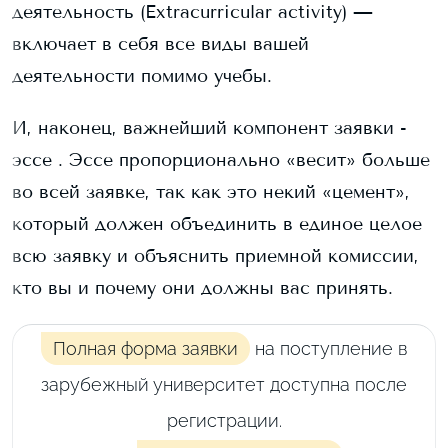
деятельность (Extracurricular activity) —
включает в себя все виды вашей
деятельности помимо учебы.
И, наконец, важнейший компонент заявки -
эссе . Эссе пропорционально «весит» больше
во всей заявке, так как это некий «цемент»,
который должен объединить в единое целое
всю заявку и объяснить приемной комиссии,
кто вы и почему они должны вас принять.
Полная форма заявки
на поступление в
зарубежный университет доступна после
регистрации.