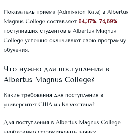
Показатель приёма (Admission Rate) в
Albertus
Magnus College
составляет
64,37%
.
74,69%
поступивших студентов в
Albertus Magnus
College
успешно оканчивают свою программу
обучения.
Что нужно для поступления в
Albertus Magnus College
?
Какие требования для поступления в
университет США из Казахстана?
Для поступления в
Albertus Magnus College
необходимо сформировать заявку