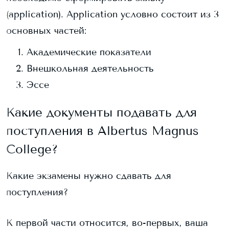
(application). Application условно состоит из 3
основных частей:
Академические показатели
Внешкольная деятельность
Эссе
Какие документы подавать для
поступления в
Albertus Magnus
College
?
Какие экзамены нужно сдавать для
поступления?
К первой части относится, во-первых, ваша