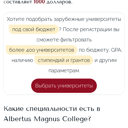
составляет
1000
долларов.
Хотите подобрать зарубежные университеты
под свой бюджет
? После регистрации вы
сможете фильтровать
более 400 университетов
по бюджету, GPA,
наличию
стипендий и грантов
и другим
параметрам.
Выбрать университеты
Какие специальности есть в
Albertus Magnus College
?