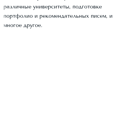
различные университеты, подготовке
портфолио и рекомендательных писем, и
многое другое.