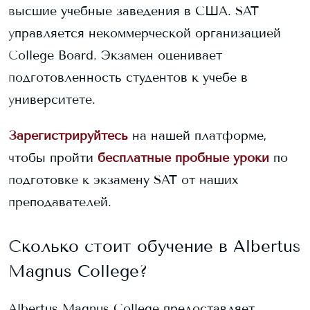
высшие учебные заведения в США. SAT
управляется некоммерческой организацией
College Board. Экзамен оценивает
подготовленность студентов к учебе в
университете.
Зарегистрируйтесь
на нашей платформе,
чтобы пройти
бесплатные пробные уроки
по
подготовке к экзамену SAT от наших
преподавателей.
Сколько стоит обучение в
Albertus
Magnus College
?
Albertus Magnus College
предоставляет