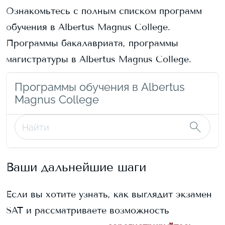
Ознакомьтесь с полным списком программ
обучения в
Albertus Magnus College
.
Программы бакалавриата, программы
магистратуры в
Albertus Magnus College
.
Программы обучения в Albertus
Magnus College
Ваши дальнейшие шаги
Если вы хотите узнать, как выглядит экзамен
SAT и рассматриваете возможность