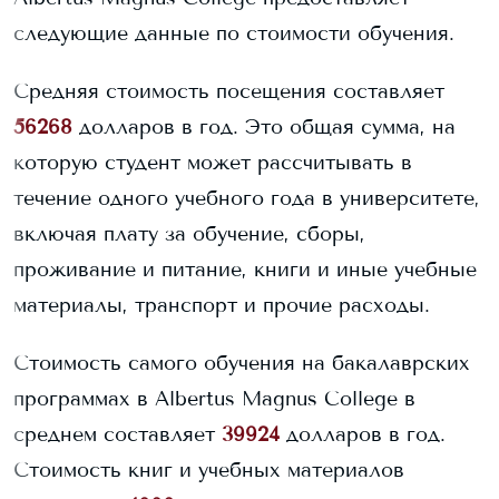
следующие данные по стоимости обучения.
Средняя стоимость посещения составляет
56268
долларов в год. Это общая сумма, на
которую студент может рассчитывать в
течение одного учебного года в университете,
включая плату за обучение, сборы,
проживание и питание, книги и иные учебные
материалы, транспорт и прочие расходы.
Стоимость самого обучения на бакалаврских
программах в
Albertus Magnus College
в
среднем составляет
39924
долларов в год.
Стоимость книг и учебных материалов