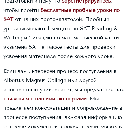
подготовки к нему, то
зарегистрируйтесь
,
чтобы пройти
бесплатные пробные уроки по
SAT
от наших преподавателей. Пробные
уроки включают 1 лекцию по SAT Reading &
Writing и 1 лекцию по математической части
экзамена SAT, а также тесты для проверки
усвоения материала после каждого урока.
Если вам интересен процесс поступления в
Albertus Magnus College
или другой
иностранный университет, мы предлагаем вам
связаться с нашими экспертами
. Мы
предлагаем консультации и сопровождение в
процессе поступления, включая информацию
о подаче документов, сроках подачи заявок в