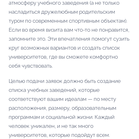
атмосферу учебного заведения (а не только
насладиться дружелюбным родительским
туром по современным спортивным объектам).
Если во время визита вам что-то не понравится,
запомните это. Эти впечатления помогут сузить
круг возможных вариантов и создать список
университетов, где вы сможете комфортно
себя чувствовать.
Целью подачи заявок должно быть создание
списка учебных заведений, которые
соответствуют вашим идеалам — по месту
расположения, размеру, образовательным
программам и социальной жизни. Каждый
человек уникален, и не так много
университетов, которые подойдут всем.