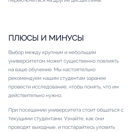
переключиться на другие дисциплины.
ПЛЮСЫ И МИНУСЫ
Выбор между крупным и небольшим
университетом может существенно повлиять
на ваше обучение. Мы настоятельно
рекомендуем нашим студентам заранее
провести исследование, чтобы понять, что им
действительно нужно.
При посещении университета стоит общаться с
текущими студентами. Узнайте, как они
проводят выходные, и постарайтесь уловить