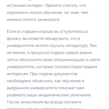
истинный интерес. Принято считать, что
нормально начать обучение, не зная, чем
именно хотите заниматься.
Если в старших классах вы углублялись в
физику, вы можете обнаружить, что в
университете хотите изучать литературу. Тем
не менее, в процессе подачи заявок важно
четко обозначить свою специализацию и найти
университеты, которые соответствуют вашим
интересам. При подаче документов
необходимо объяснить, как обучение в
выбранном университете поможет вам
развивать ваши академические увлечения.
После зачисления вы всегда сможете