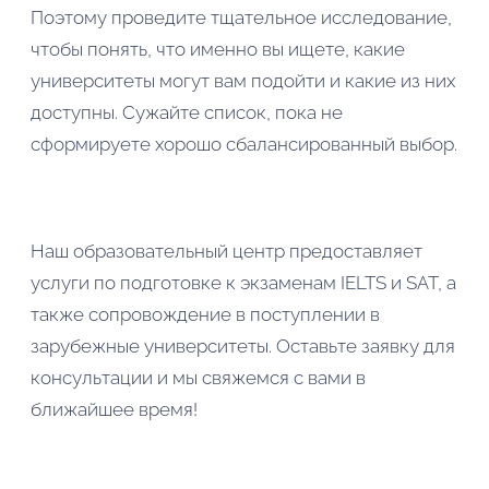
Поэтому проведите тщательное исследование,
чтобы понять, что именно вы ищете, какие
университеты могут вам подойти и какие из них
доступны. Сужайте список, пока не
сформируете хорошо сбалансированный выбор.
Наш образовательный центр предоставляет
услуги по подготовке к экзаменам IELTS и SAT, а
также сопровождение в поступлении в
зарубежные университеты. Оставьте заявку для
консультации и мы свяжемся с вами в
ближайшее время!