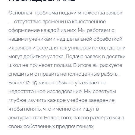
Основная проблема подачи множества заявок
— отсутствие времени на качественное
оформление каждой из них. Мы работаем с
нашими учениками над детальной обработкой
их заявок и эссе для тех университетов, где они
могут добиться успеха. Подача заявок в десятки
школ не принесет пользы. В итоге вы рискуете
спешить и отправить неполноценные работы.
Более 12-15 заявок обычно указывает на
недостаточное исследование. Мы советуем
глубже изучить каждое учебное заведение,
чтобы понять, что именно они ищут в
абитуриентах. Более того, важно разобраться в
своих собственных предпочтениях.