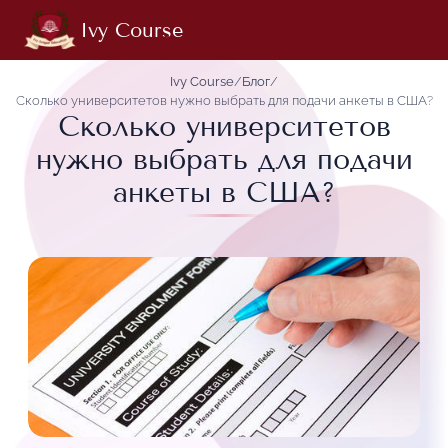
Ivy Course
Ivy Course
/
Блог
/
Сколько университетов нужно выбрать для подачи анкеты в США?
Сколько университетов
нужно выбрать для подачи
анкеты в США?
29.10.2024