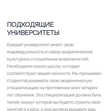
ПОДХОДЯЩИЕ
УНИВЕРСИТЕТЫ
Каждый университет имеет свою
индивидуальность и набор академических,
культурных и социальных возможностей.
Необходимо искать школы, которые
соответствуют вашей личности. Мы призываем
студентов развивать свою академическую
специализацию на протяжении всех четырех
лет обучения. Эта специализация должна быть
темой, вокруг которой вы будете строить свои
занятия и курсы, и она должна вызывать ваш