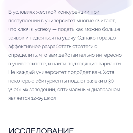
В условиях жесткой конкуренции при
поступлении в университет многие считают,
что ключ к успеху — подать как можно больше
заявок и надеяться на удачу. Однако гораздо
эффективнее разработать стратегию,
определить, что вам действительно интересно
в университете, и найти подходящие варианты.
Не каждый университет подойдет вам. Хотя
некоторые абитуриенты подают заявки в 30
учебных заведений, оптимальным диапазоном
является 12-15 школ.
ИССЛЕДОВАНИЕ