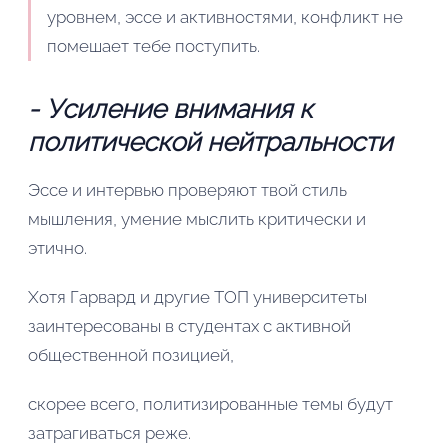
уровнем, эссе и активностями, конфликт не
помешает тебе поступить.
- Усиление внимания к
политической нейтральности
Эссе и интервью проверяют твой стиль
мышления, умение мыслить критически и
этично.
Хотя Гарвард и другие ТОП университеты
заинтересованы в студентах с активной
общественной позицией,
скорее всего, политизированные темы будут
затрагиваться реже.