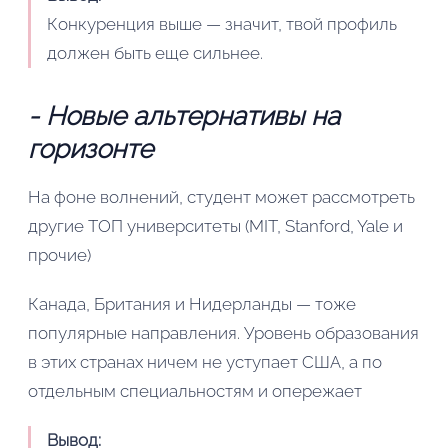
Конкуренция выше — значит, твой профиль
должен быть еще сильнее.
- Новые альтернативы на
горизонте
На фоне волнений, студент может рассмотреть
другие ТОП университеты (MIT, Stanford, Yale и
прочие)
Канада, Британия и Нидерланды — тоже
популярные направления. Уровень образования
в этих странах ничем не уступает США, а по
отдельным специальностям и опережает
Вывод: