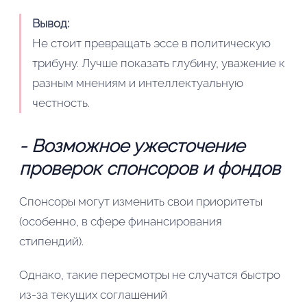
Вывод:
Не стоит превращать эссе в политическую
трибуну. Лучше показать глубину, уважение к
разным мнениям и интеллектуальную
честность.
- Возможное ужесточение
проверок спонсоров и фондов
Спонсоры могут изменить свои приоритеты
(особенно, в сфере финансирования
стипендий).
Однако, такие пересмотры не случатся быстро
из-за текущих соглашений