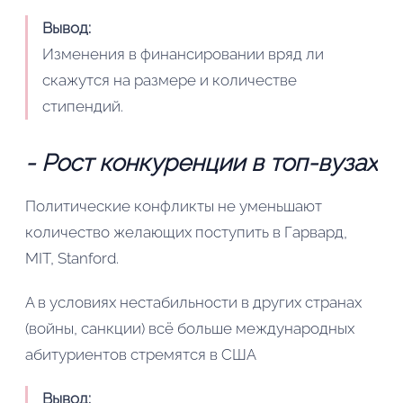
Вывод:
Изменения в финансировании вряд ли
скажутся на размере и количестве
стипендий.
- Рост конкуренции в топ-вузах
Политические конфликты не уменьшают
количество желающих поступить в Гарвард,
MIT, Stanford.
А в условиях нестабильности в других странах
(войны, санкции) всё больше международных
абитуриентов стремятся в США
Вывод: