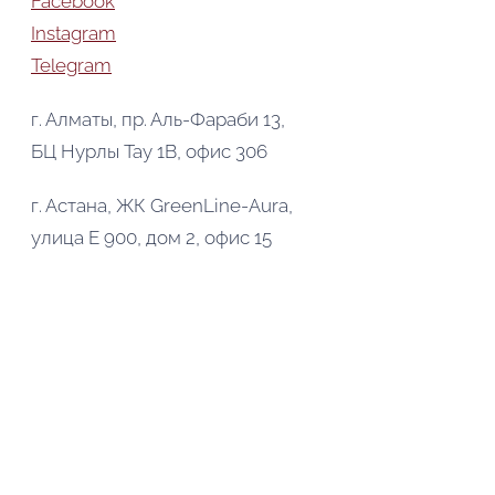
Facebook
Instagram
Telegram
г. Алматы, пр. Аль-Фараби 13,
БЦ Нурлы Тау 1В, офис 306
г. Астана, ЖК GreenLine-Aura,
улица Е 900, дом 2, офис 15