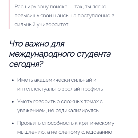
Расширь зону поиска — так, ты легко
повысишь свои шансы на поступление в
сильный университет
Что важно для
международного студента
сегодня?
Иметь академически сильный и
интеллектуально зрелый профиль
Уметь говорить о сложных темах с
уважением, не радикализируясь
Проявить способность к критическому
мышлению, а не слепому следованию