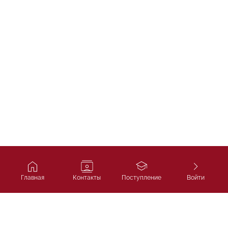
Главная
Контакты
Поступление
Войти