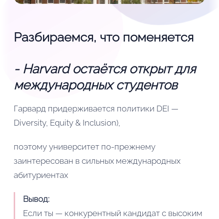
Разбираемся, что поменяется
- Harvard остаётся открыт для
международных студентов
Гарвард придерживается политики DEI —
Diversity, Equity & Inclusion),
поэтому университет по-прежнему
заинтересован в сильных международных
абитуриентах
Вывод:
Если ты — конкурентный кандидат с высоким